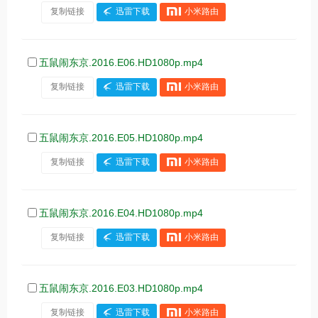
复制链接
迅雷下载
小米路由
五鼠闹东京.2016.E06.HD1080p.mp4
复制链接
迅雷下载
小米路由
五鼠闹东京.2016.E05.HD1080p.mp4
复制链接
迅雷下载
小米路由
五鼠闹东京.2016.E04.HD1080p.mp4
复制链接
迅雷下载
小米路由
五鼠闹东京.2016.E03.HD1080p.mp4
复制链接
迅雷下载
小米路由