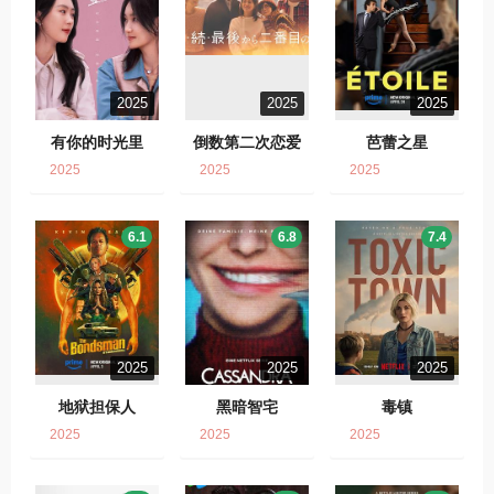
2025
2025
2025
有你的时光里
倒数第二次恋爱
芭蕾之星
2025
2025
2025
6.1
6.8
7.4
2025
2025
2025
地狱担保人
黑暗智宅
毒镇
2025
2025
2025