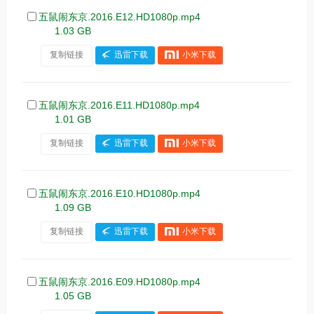
五鼠闹东京.2016.E12.HD1080p.mp4
1.03 GB
复制链接
迅雷下载
小米下载
五鼠闹东京.2016.E11.HD1080p.mp4
1.01 GB
复制链接
迅雷下载
小米下载
五鼠闹东京.2016.E10.HD1080p.mp4
1.09 GB
复制链接
迅雷下载
小米下载
五鼠闹东京.2016.E09.HD1080p.mp4
1.05 GB