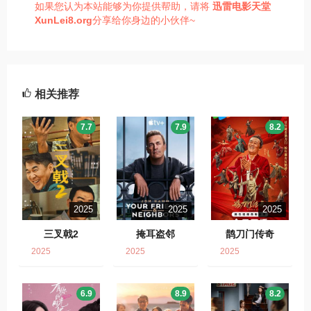
如果您认为本站能够为你提供帮助，请将
迅雷电影天堂
XunLei8.org
分享给你身边的小伙伴~
相关推荐
7.7
7.9
8.2
2025
2025
2025
三叉戟2
掩耳盗邻
鹊刀门传奇
2025
2025
2025
6.9
8.9
8.2