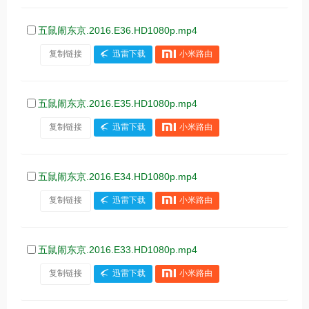
五鼠闹东京.2016.E36.HD1080p.mp4
复制链接
迅雷下载
小米路由
五鼠闹东京.2016.E35.HD1080p.mp4
复制链接
迅雷下载
小米路由
五鼠闹东京.2016.E34.HD1080p.mp4
复制链接
迅雷下载
小米路由
五鼠闹东京.2016.E33.HD1080p.mp4
复制链接
迅雷下载
小米路由