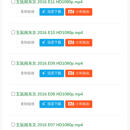
五鼠闹东京.2016.E11.HD1080p.mp4
复制链接
迅雷下载
小米路由
五鼠闹东京.2016.E10.HD1080p.mp4
复制链接
迅雷下载
小米路由
五鼠闹东京.2016.E09.HD1080p.mp4
复制链接
迅雷下载
小米路由
五鼠闹东京.2016.E08.HD1080p.mp4
复制链接
迅雷下载
小米路由
五鼠闹东京.2016.E07.HD1080p.mp4