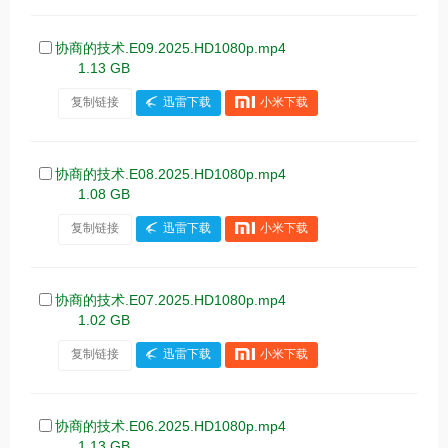
协商的技术.E09.2025.HD1080p.mp4
1.13 GB
复制链接
迅雷下载
小米下载
协商的技术.E08.2025.HD1080p.mp4
1.08 GB
复制链接
迅雷下载
小米下载
协商的技术.E07.2025.HD1080p.mp4
1.02 GB
复制链接
迅雷下载
小米下载
协商的技术.E06.2025.HD1080p.mp4
1.13 GB