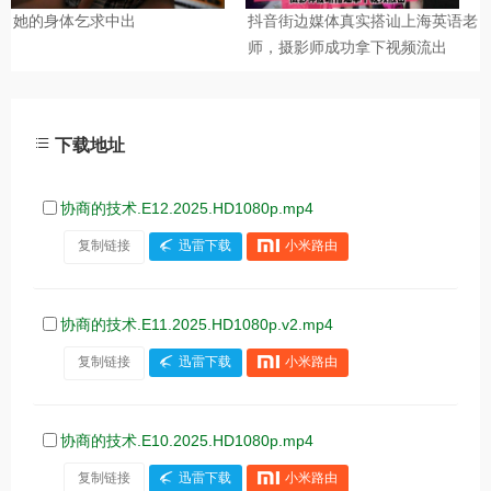
下载地址
协商的技术.E12.2025.HD1080p.mp4
复制链接
迅雷下载
小米路由
协商的技术.E11.2025.HD1080p.v2.mp4
复制链接
迅雷下载
小米路由
协商的技术.E10.2025.HD1080p.mp4
复制链接
迅雷下载
小米路由