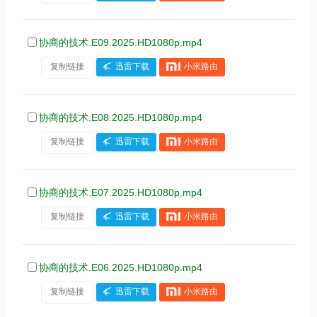
协商的技术.E09.2025.HD1080p.mp4
复制链接
迅雷下载
小米路由
协商的技术.E08.2025.HD1080p.mp4
复制链接
迅雷下载
小米路由
协商的技术.E07.2025.HD1080p.mp4
复制链接
迅雷下载
小米路由
协商的技术.E06.2025.HD1080p.mp4
复制链接
迅雷下载
小米路由