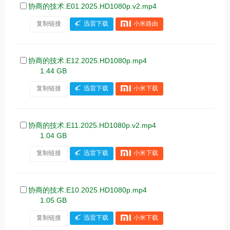
协商的技术.E01.2025.HD1080p.v2.mp4
复制链接
迅雷下载
小米路由
协商的技术.E12.2025.HD1080p.mp4
1.44 GB
复制链接
迅雷下载
小米下载
协商的技术.E11.2025.HD1080p.v2.mp4
1.04 GB
复制链接
迅雷下载
小米下载
协商的技术.E10.2025.HD1080p.mp4
1.05 GB
复制链接
迅雷下载
小米下载