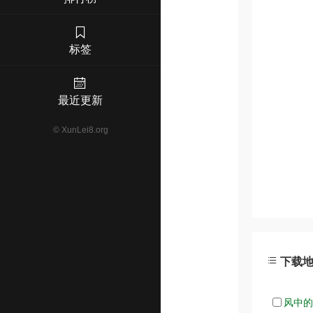
标签
最近更新
©
XunLei8.org
下载
风中的火