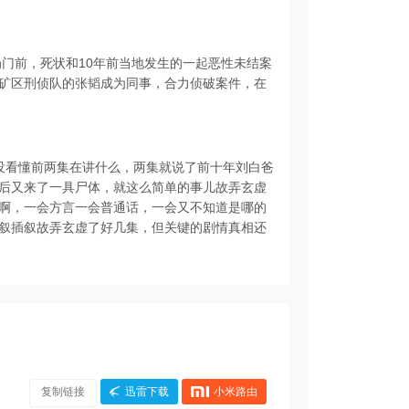
局门前，死状和10年前当地发生的一起恶性未结案
矿区刑侦队的张韬成为同事，合力侦破案件，在
没看懂前两集在讲什么，两集就说了前十年刘白爸
后又来了一具尸体，就这么简单的事儿故弄玄虚
啊，一会方言一会普通话，一会又不知道是哪的
叙插叙故弄玄虚了好几集，但关键的剧情真相还
复制链接
迅雷下载
小米路由