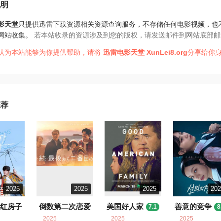
说明
影天堂
只提供迅雷下载资源相关资源查询服务，不存储任何电影视频，也
网站收集。
若本站收录的资源涉及到您的版权，请发送邮件到网站底部邮
认为本站能够为你提供帮助，请将
迅雷电影天堂
XunLei8.org
分享给你身
推荐
2025
2025
2025
20
片红房子
倒数第二次恋爱
美国好人家
善意的竞争
7.1
8
9
8.9
2025
2025
2025