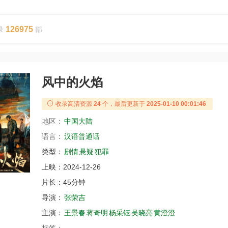
126975
录
部
风中的火焰
收录高清资源
24
个，最后更新于
2025-01-10 00:01:46
地区：
中国大陆
语言：
汉语普通话
类型：
剧情
悬疑
犯罪
上映：
2024-12-26
片长：
45分钟
导演：
张荣吉
主演：
王景春
蒋奇明
杨采钰
吴晓亮
黄澄澄