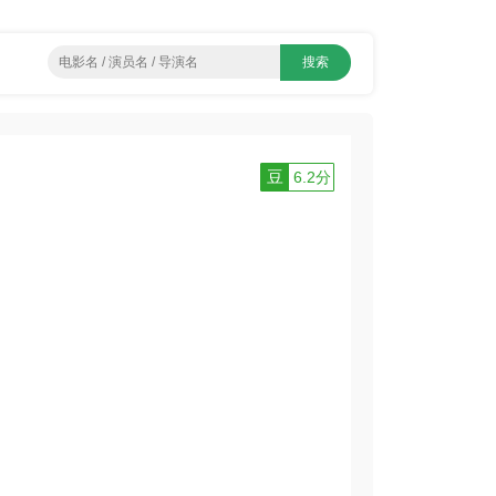
豆
6.2分