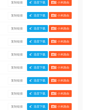
复制链接
迅雷下载
小米路由
复制链接
迅雷下载
小米路由
复制链接
迅雷下载
小米路由
复制链接
迅雷下载
小米路由
复制链接
迅雷下载
小米路由
复制链接
迅雷下载
小米路由
复制链接
迅雷下载
小米路由
复制链接
迅雷下载
小米路由
复制链接
迅雷下载
小米路由