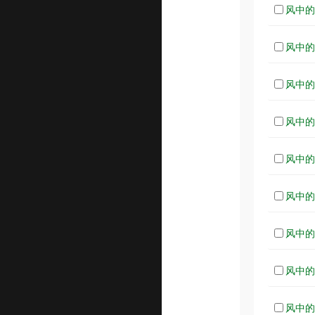
风中的火
风中的火
风中的火
风中的火
风中的火
风中的火
风中的火
风中的火
风中的火