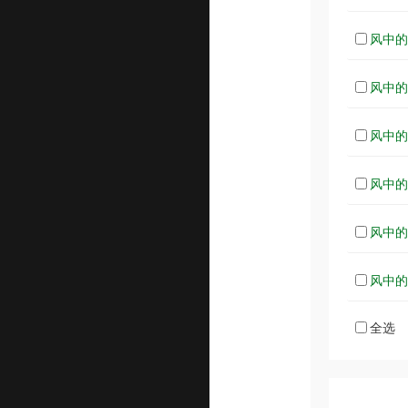
风中的火
风中的火
风中的火
风中的火
风中的火
风中的火
全选