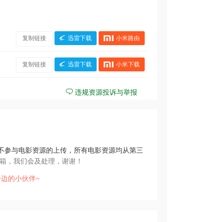
复制链接
迅雷下载
小米路由
复制链接
迅雷下载
小米下载
违规资源投诉与举报
不参与电影资源的上传，所有电影资源均从第三
箱，我们会及处理，谢谢！
边的小伙伴~