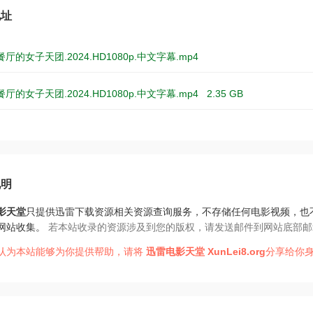
地址
厅的女子天团.2024.HD1080p.中文字幕.mp4
厅的女子天团.2024.HD1080p.中文字幕.mp4
2.35 GB
说明
影天堂
只提供迅雷下载资源相关资源查询服务，不存储任何电影视频，也
网站收集。
若本站收录的资源涉及到您的版权，请发送邮件到网站底部邮
认为本站能够为你提供帮助，请将
迅雷电影天堂
XunLei8.org
分享给你身