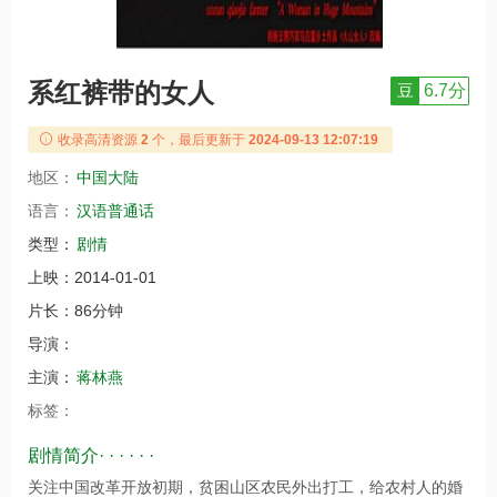
系红裤带的女人
豆
6.7分
收录高清资源
2
个，最后更新于
2024-09-13 12:07:19
地区：
中国大陆
语言：
汉语普通话
类型：
剧情
上映：
2014-01-01
片长：
86分钟
导演：
主演：
蒋林燕
标签：
剧情简介· · · · · ·
关注中国改革开放初期，贫困山区农民外出打工，给农村人的婚