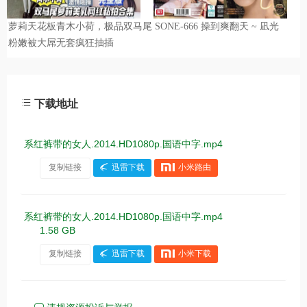
下载地址
系红裤带的女人.2014.HD1080p.国语中字.mp4
复制链接
迅雷下载
小米路由
系红裤带的女人.2014.HD1080p.国语中字.mp4
1.58 GB
复制链接
迅雷下载
小米下载