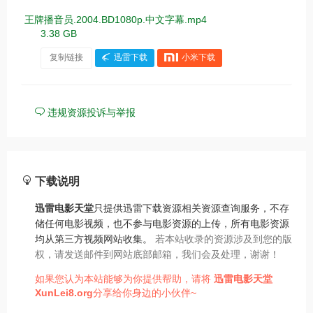
王牌播音员.2004.BD1080p.中文字幕.mp4
3.38 GB
复制链接
迅雷下载
小米下载
违规资源投诉与举报
下载说明
迅雷电影天堂
只提供迅雷下载资源相关资源查询服务，不存
储任何电影视频，也不参与电影资源的上传，所有电影资源
均从第三方视频网站收集。
若本站收录的资源涉及到您的版
权，请发送邮件到网站底部邮箱，我们会及处理，谢谢！
如果您认为本站能够为你提供帮助，请将
迅雷电影天堂
XunLei8.org
分享给你身边的小伙伴~