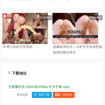
下载地址
王牌播音员.2004.BD1080p.中文字幕.mp4
复制链接
迅雷下载
小米路由