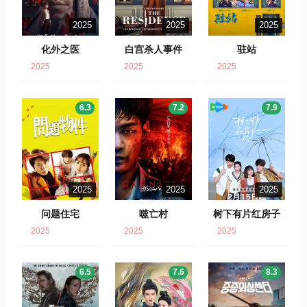
2025
2025
2025
化外之医
白宫杀人事件
驻站
2025
2025
2025
6.3
7.2
7.9
2025
2025
2025
问题住宅
噬亡村
树下有片红房子
2025
2025
2025
6.5
7.6
8.3