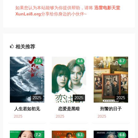
如果您认为本站能够为你提供帮助，请将
迅雷电影天堂
XunLei8.org
分享给你身边的小伙伴~
相关推荐
7.6
6.6
6.7
2025
2025
2025
人生若如初见
恋爱是黑暗
刑警的日子
2025
2025
2025
7.2
6.1
6.6