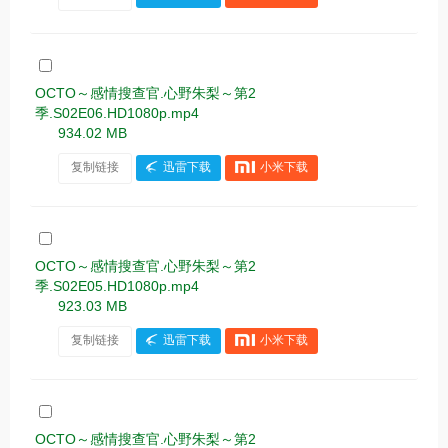
OCTO～感情搜查官.心野朱梨～第2
季.S02E06.HD1080p.mp4
934.02 MB
复制链接
迅雷下载
小米下载
OCTO～感情搜查官.心野朱梨～第2
季.S02E05.HD1080p.mp4
923.03 MB
复制链接
迅雷下载
小米下载
OCTO～感情搜查官.心野朱梨～第2