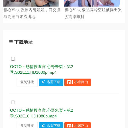
下载地址
OCTO～感情搜查官.心野朱梨～第2
季.S02E11.HD1080p.mp4
复制链接
迅雷下载
小米路由
OCTO～感情搜查官.心野朱梨～第2
季.S02E10.HD1080p.mp4
复制链接
迅雷下载
小米路由