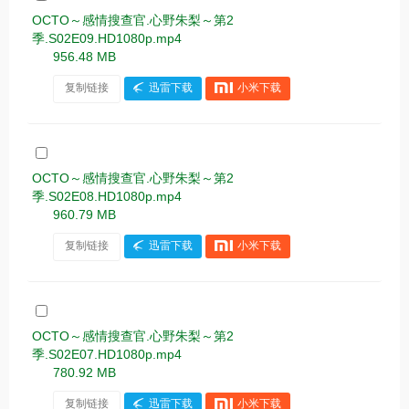
OCTO～感情搜查官.心野朱梨～第2
季.S02E09.HD1080p.mp4
956.48 MB
复制链接
迅雷下载
小米下载
OCTO～感情搜查官.心野朱梨～第2
季.S02E08.HD1080p.mp4
960.79 MB
复制链接
迅雷下载
小米下载
OCTO～感情搜查官.心野朱梨～第2
季.S02E07.HD1080p.mp4
780.92 MB
复制链接
迅雷下载
小米下载