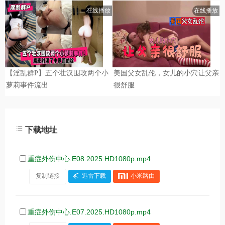
下载地址
重症外伤中心.E08.2025.HD1080p.mp4
复制链接
迅雷下载
小米路由
重症外伤中心.E07.2025.HD1080p.mp4