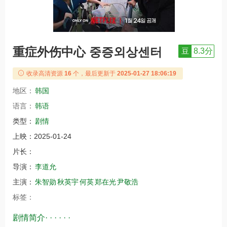
重症外伤中心 중증외상센터
豆
8.3分
收录高清资源
16
个，最后更新于
2025-01-27 18:06:19
地区：
韩国
语言：
韩语
类型：
剧情
上映：
2025-01-24
片长：
导演：
李道允
主演：
朱智勋
秋英宇
何英
郑在光
尹敬浩
标签：
剧情简介· · · · · ·