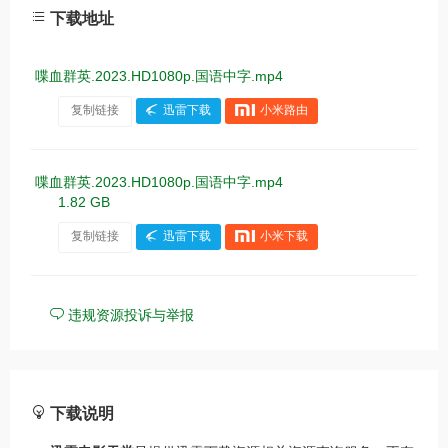
下载地址
喋血群英.2023.HD1080p.国语中字.mp4
复制链接
迅雷下载
小米路由
喋血群英.2023.HD1080p.国语中字.mp4
1.82 GB
复制链接
迅雷下载
小米下载
违规资源投诉与举报
下载说明