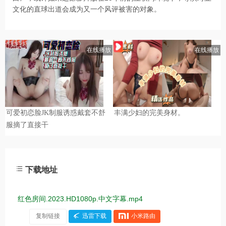
文化的直球出道会成为又一个风评被害的对象。
下载地址
红色房间.2023.HD1080p.中文字幕.mp4
复制链接
迅雷下载
小米路由