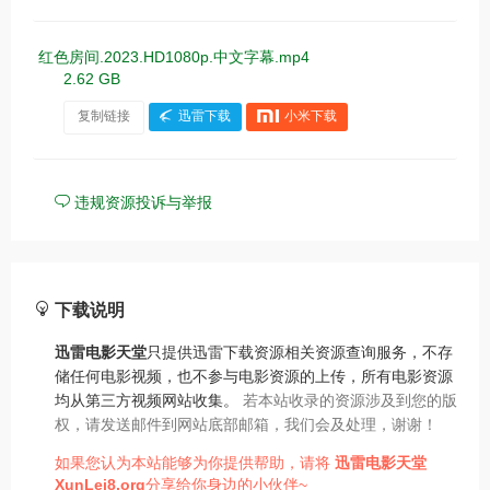
红色房间.2023.HD1080p.中文字幕.mp4
2.62 GB
复制链接
迅雷下载
小米下载
违规资源投诉与举报
下载说明
迅雷电影天堂
只提供迅雷下载资源相关资源查询服务，不存
储任何电影视频，也不参与电影资源的上传，所有电影资源
均从第三方视频网站收集。
若本站收录的资源涉及到您的版
权，请发送邮件到网站底部邮箱，我们会及处理，谢谢！
如果您认为本站能够为你提供帮助，请将
迅雷电影天堂
XunLei8.org
分享给你身边的小伙伴~