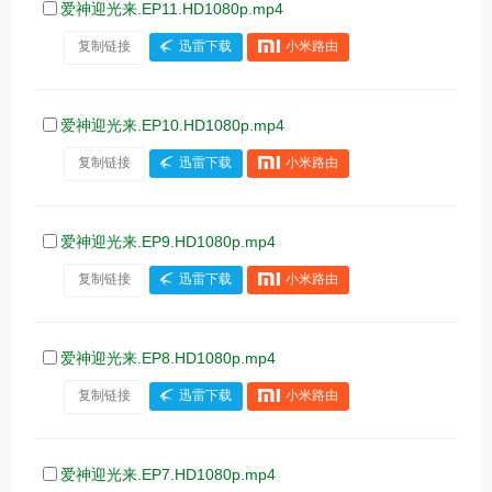
爱神迎光来.EP11.HD1080p.mp4
复制链接
迅雷下载
小米路由
爱神迎光来.EP10.HD1080p.mp4
复制链接
迅雷下载
小米路由
爱神迎光来.EP9.HD1080p.mp4
复制链接
迅雷下载
小米路由
爱神迎光来.EP8.HD1080p.mp4
复制链接
迅雷下载
小米路由
爱神迎光来.EP7.HD1080p.mp4