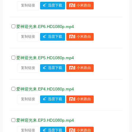
复制链接
迅雷下载
小米路由
爱神迎光来.EP6.HD1080p.mp4
复制链接
迅雷下载
小米路由
爱神迎光来.EP5.HD1080p.mp4
复制链接
迅雷下载
小米路由
爱神迎光来.EP4.HD1080p.mp4
复制链接
迅雷下载
小米路由
爱神迎光来.EP3.HD1080p.mp4
复制链接
迅雷下载
小米路由