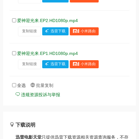
爱神迎光来.EP2.HD1080p.mp4
复制链接
迅雷下载
小米路由
爱神迎光来.EP1.HD1080p.mp4
复制链接
迅雷下载
小米路由
全选
批量复制
违规资源投诉与举报
下载说明
迅雷电影天堂
只提供迅雷下载资源相关资源查询服务，不存