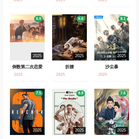
2025
2025
2025
8.9
6.6
8.1
2025
2025
2025
倒数第二次恋爱
折腰
沙尘暴
2025
2025
2025
7.5
8.9
7.6
2025
2025
2025