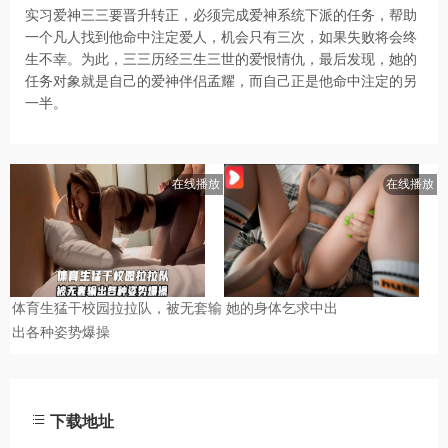
实习爱神三三要晋升转正，必须完成爱神系统下派的任务，帮助
一个凡人找到他命中注定爱人，机会只有三次，如果失败将会终
生不幸。为此，三三历经三生三世的爱恨情仇，最后发现，她的
任务对象就是自己的爱神伴侣孟耀，而自己正是他命中注定的另
一半。
下载地址