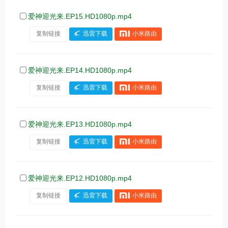
爱神迎光来.EP15.HD1080p.mp4
复制链接
迅雷下载
小米路由
爱神迎光来.EP14.HD1080p.mp4
复制链接
迅雷下载
小米路由
爱神迎光来.EP13.HD1080p.mp4
复制链接
迅雷下载
小米路由
爱神迎光来.EP12.HD1080p.mp4
复制链接
迅雷下载
小米路由