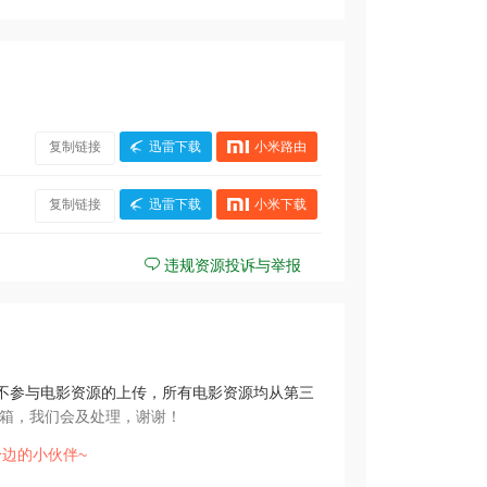
复制链接
迅雷下载
小米路由
复制链接
迅雷下载
小米下载
违规资源投诉与举报
不参与电影资源的上传，所有电影资源均从第三
箱，我们会及处理，谢谢！
边的小伙伴~