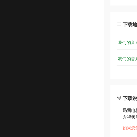
下载
我们的音乐.
我们的音乐.
下载
迅雷电
方视频
如果您