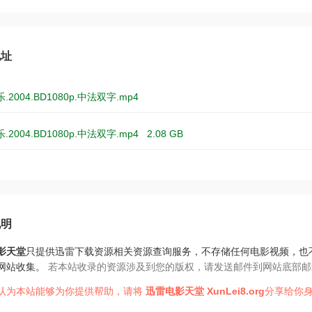
地址
2004.BD1080p.中法双字.mp4
2004.BD1080p.中法双字.mp4
2.08 GB
说明
影天堂
只提供迅雷下载资源相关资源查询服务，不存储任何电影视频，也
网站收集。
若本站收录的资源涉及到您的版权，请发送邮件到网站底部邮
认为本站能够为你提供帮助，请将
迅雷电影天堂
XunLei8.org
分享给你身