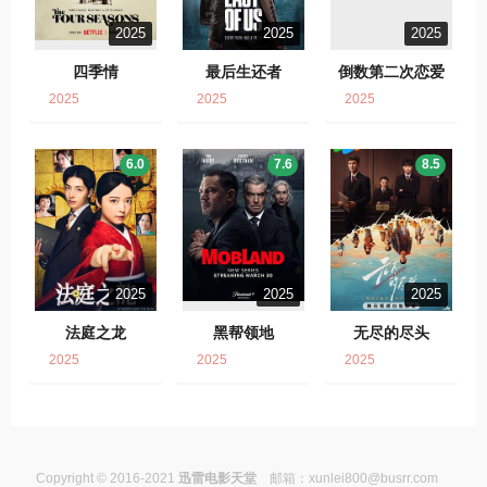
2025
2025
2025
四季情
最后生还者
倒数第二次恋爱
2025
2025
2025
6.0
7.6
8.5
2025
2025
2025
法庭之龙
黑帮领地
无尽的尽头
2025
2025
2025
Copyright © 2016-2021
迅雷电影天堂
邮箱：
xunlei800@busrr.com