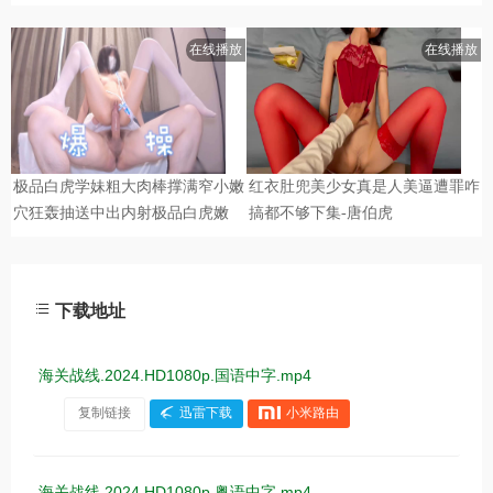
下载地址
海关战线.2024.HD1080p.国语中字.mp4
复制链接
迅雷下载
小米路由
海关战线.2024.HD1080p.粤语中字.mp4