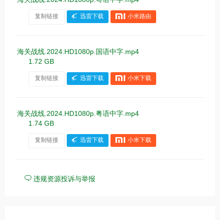
复制链接
迅雷下载
小米路由
海关战线.2024.HD1080p.国语中字.mp4
1.72 GB
复制链接
迅雷下载
小米下载
海关战线.2024.HD1080p.粤语中字.mp4
1.74 GB
复制链接
迅雷下载
小米下载
违规资源投诉与举报