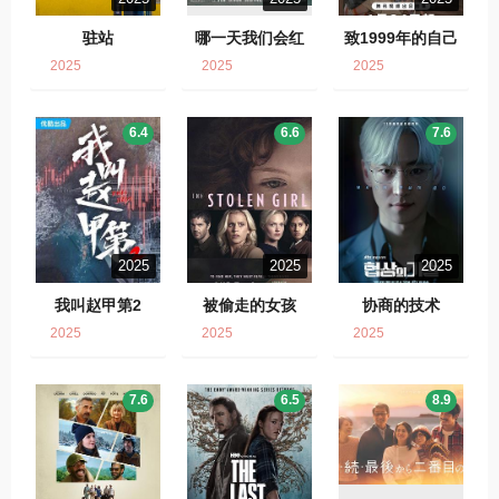
驻站
哪一天我们会红
致1999年的自己
2025
2025
2025
6.4
6.6
7.6
2025
2025
2025
我叫赵甲第2
被偷走的女孩
协商的技术
2025
2025
2025
7.6
6.5
8.9