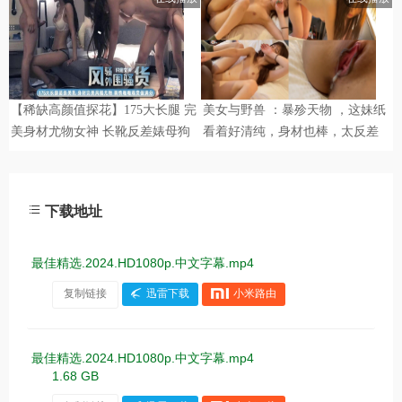
下载地址
最佳精选.2024.HD1080p.中文字幕.mp4
复制链接
迅雷下载
小米路由
最佳精选.2024.HD1080p.中文字幕.mp4
1.68 GB