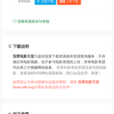
复制链接
迅雷下载
小米下载
违规资源投诉与举报
下载说明
迅雷电影天堂
只提供迅雷下载资源相关资源查询服务，不存
储任何电影视频，也不参与电影资源的上传，所有电影资源
均从第三方视频网站收集。
若本站收录的资源涉及到您的版
权，请发送邮件到网站底部邮箱，我们会及处理，谢谢！
如果您认为本站能够为你提供帮助，请将
迅雷电影天堂
XunLei8.org
分享给你身边的小伙伴~