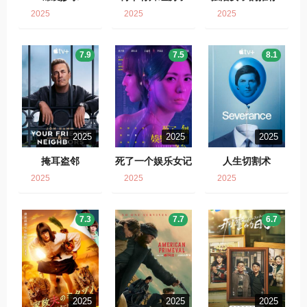
2025
2025
2025
7.9
7.5
8.1
2025
2025
2025
掩耳盗邻
死了一个娱乐女记
人生切割术
者之后
2025
2025
2025
7.3
7.7
6.7
2025
2025
2025