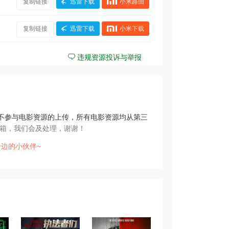
复制链接
迅雷下载
小米路由
复制链接
迅雷下载
小米下载
违规资源投诉与举报
不参与电影资源的上传，所有电影资源均从第三
箱，我们会及处理，谢谢！
边的小伙伴~