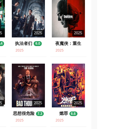
25
2025
2025
执法者们
夜魔侠：重生
.4
6.0
7.7
2025
2025
25
2025
2025
思想很危险
燃罪
7.3
6.6
2025
2025