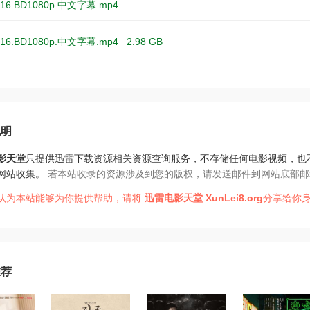
16.BD1080p.中文字幕.mp4
16.BD1080p.中文字幕.mp4
2.98 GB
说明
影天堂
只提供迅雷下载资源相关资源查询服务，不存储任何电影视频，也
网站收集。
若本站收录的资源涉及到您的版权，请发送邮件到网站底部邮
认为本站能够为你提供帮助，请将
迅雷电影天堂
XunLei8.org
分享给你身
推荐