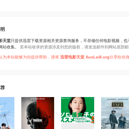
说明
影天堂
只提供迅雷下载资源相关资源查询服务，不存储任何电影视频，也
网站收集。
若本站收录的资源涉及到您的版权，请发送邮件到网站底部邮
认为本站能够为你提供帮助，请将
迅雷电影天堂
XunLei8.org
分享给你身
推荐