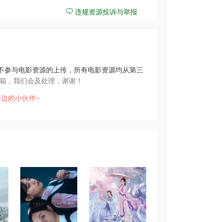
违规资源投诉与举报
不参与电影资源的上传，所有电影资源均从第三
箱，我们会及处理，谢谢！
边的小伙伴~