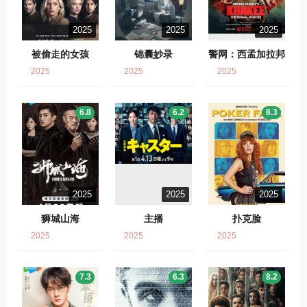
2025
2025
2025
被偷走的女孩
锦囊妙录
警网：西孟加拉邦
篇
2025
2025
2025
6.8
6.2
8.3
2025
2025
2025
狮城山海
主播
扑克脸
2025
2025
2025
7.3
6.3
8.2