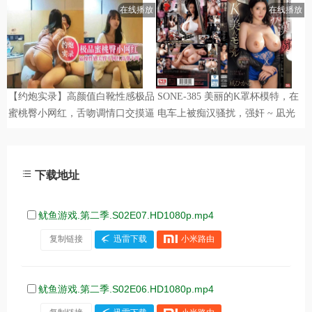
下载地址
鱿鱼游戏.第二季.S02E07.HD1080p.mp4
复制链接
迅雷下载
小米路由
鱿鱼游戏.第二季.S02E06.HD1080p.mp4