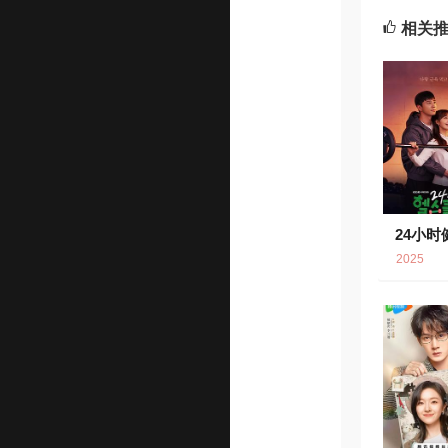
相关
24小时
6.
2025