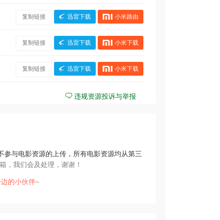
复制链接
迅雷下载
小米路由
复制链接
迅雷下载
小米下载
复制链接
迅雷下载
小米下载
违规资源投诉与举报
不参与电影资源的上传，所有电影资源均从第三
箱，我们会及处理，谢谢！
边的小伙伴~