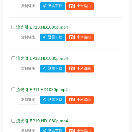
复制链接
迅雷下载
小米路由
流光引.EP13.HD1080p.mp4
复制链接
迅雷下载
小米路由
流光引.EP12.HD1080p.mp4
复制链接
迅雷下载
小米路由
流光引.EP11.HD1080p.mp4
复制链接
迅雷下载
小米路由
流光引.EP10.HD1080p.mp4
复制链接
迅雷下载
小米路由