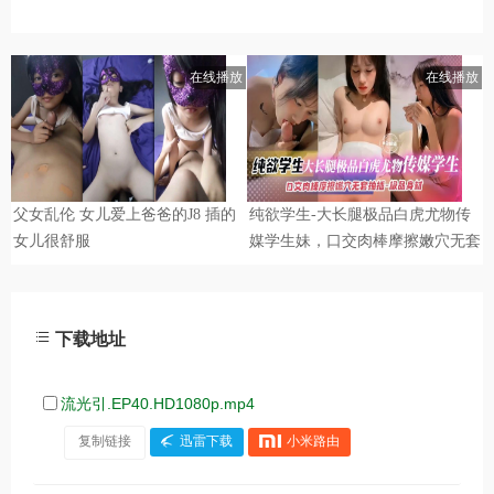
下载地址
流光引.EP40.HD1080p.mp4
复制链接
迅雷下载
小米路由