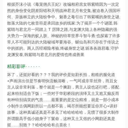
根据芥沫小说《毒宠佣兵王妃》改编相府庶女韩紫晴因为一次定
然的身份变化阴差阳错和天明战神君北月有交集,被迫卷入强国环
何、异族林立的大陆纷争中。魅香之毒引出了韩紫嘴的身世之谜,
散落大陆的七枚音符是承回故乡的线家:为了揭开一个个谜团,韩
紫睛与君北月一同踏上 T 厉障之路,与龙渊大陆上各种隐藏的强
大势力一深海的蚁人肤、神秘的特草世界斗智斗勇:也探索了许多
常人不可能到达的大陆秘域琴要海谷、蜒仙岛和只存在于传说之
中的抓的。两人历经艰险考验,终破身世之谜,斩杀各路邪毒,守护
龙渊安泰,韩紫睛与君北月的爱情也终成善果
精彩影评· · · · · ·
坏了，还挺好看的？？？我的评价是短剧长拍，粗糙的服化道
+声画演出但是节奏明快流畅清晰，一气呵成非常丝滑，而且女
主人设非常利落，整个就是一个爽剧，男主人设也还行吧，搭配
起来特别适合下饭；一些对于华彩桥段的演绎又土又尬又癫反而
有种特别搞笑的气质……最重要的是定位精准，就是一部小成本
小制作古偶网剧所以一点都不装，竭尽所能想要逗你开心+讲好
故事，这种真诚还真是不多见了哈哈哈哈哈，见惯了很多大制作
所谓眼高手低小姐身子丫鬟命，这种又土又俗的小网剧还真是
挺……别致？？哈哈哈哈有点喜欢！