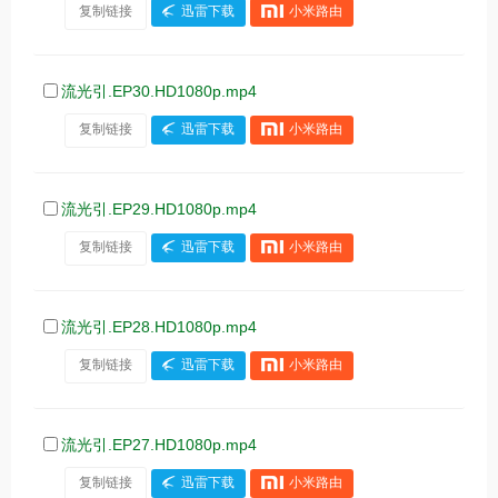
复制链接
迅雷下载
小米路由
流光引.EP30.HD1080p.mp4
复制链接
迅雷下载
小米路由
流光引.EP29.HD1080p.mp4
复制链接
迅雷下载
小米路由
流光引.EP28.HD1080p.mp4
复制链接
迅雷下载
小米路由
流光引.EP27.HD1080p.mp4
复制链接
迅雷下载
小米路由