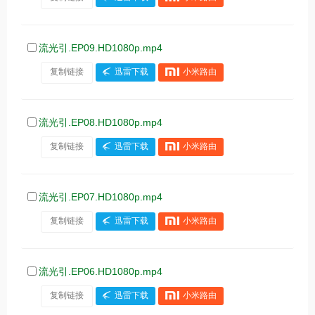
流光引.EP09.HD1080p.mp4
复制链接
迅雷下载
小米路由
流光引.EP08.HD1080p.mp4
复制链接
迅雷下载
小米路由
流光引.EP07.HD1080p.mp4
复制链接
迅雷下载
小米路由
流光引.EP06.HD1080p.mp4
复制链接
迅雷下载
小米路由