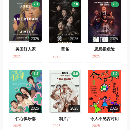
7.1
7.0
7.3
2025
2025
2025
美国好人家
黄雀
思想很危险
2025
2025
2025
6.7
8.9
7.9
2025
2025
2025
仁心俱乐部
制片厂
今人不见古时玥
2025
2025
2025