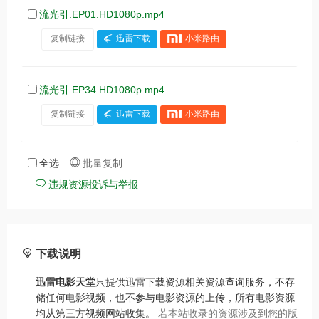
流光引.EP01.HD1080p.mp4
复制链接
迅雷下载
小米路由
流光引.EP34.HD1080p.mp4
复制链接
迅雷下载
小米路由
全选
批量复制
违规资源投诉与举报
下载说明
迅雷电影天堂
只提供迅雷下载资源相关资源查询服务，不存
储任何电影视频，也不参与电影资源的上传，所有电影资源
均从第三方视频网站收集。
若本站收录的资源涉及到您的版