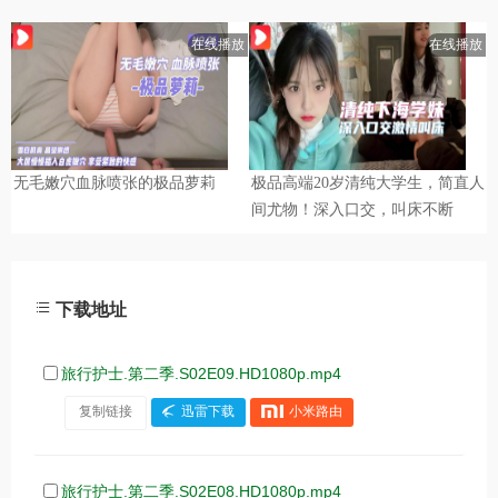
下载地址
旅行护士.第二季.S02E09.HD1080p.mp4
复制链接
迅雷下载
小米路由
旅行护士.第二季.S02E08.HD1080p.mp4