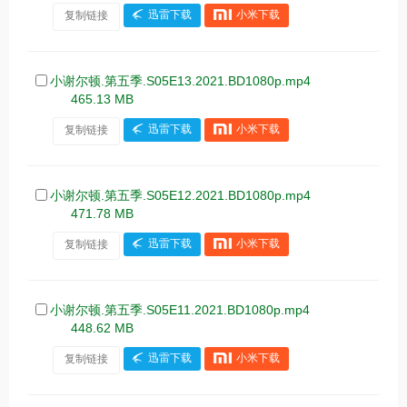
复制链接
迅雷下载
小米下载
小谢尔顿.第五季.S05E13.2021.BD1080p.mp4
465.13 MB
复制链接
迅雷下载
小米下载
小谢尔顿.第五季.S05E12.2021.BD1080p.mp4
471.78 MB
复制链接
迅雷下载
小米下载
小谢尔顿.第五季.S05E11.2021.BD1080p.mp4
448.62 MB
复制链接
迅雷下载
小米下载