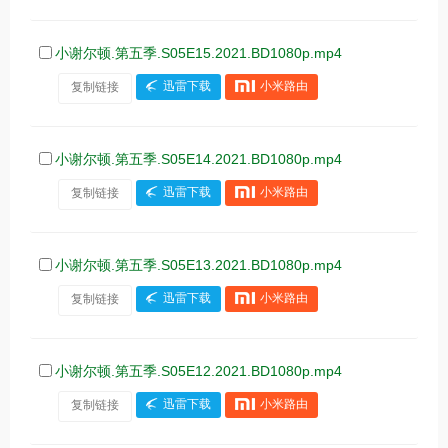
小谢尔顿.第五季.S05E15.2021.BD1080p.mp4
复制链接
迅雷下载
小米路由
小谢尔顿.第五季.S05E14.2021.BD1080p.mp4
复制链接
迅雷下载
小米路由
小谢尔顿.第五季.S05E13.2021.BD1080p.mp4
复制链接
迅雷下载
小米路由
小谢尔顿.第五季.S05E12.2021.BD1080p.mp4
复制链接
迅雷下载
小米路由