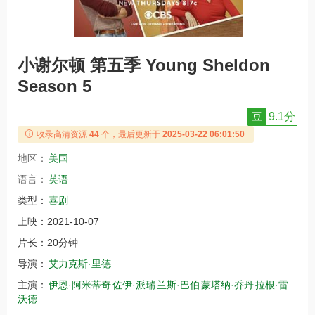
小谢尔顿 第五季 Young Sheldon
Season 5
豆
9.1分
收录高清资源
44
个，最后更新于
2025-03-22 06:01:50
地区：
美国
语言：
英语
类型：
喜剧
上映：
2021-10-07
片长：
20分钟
导演：
艾力克斯·里德
主演：
伊恩·阿米蒂奇
佐伊·派瑞
兰斯·巴伯
蒙塔纳·乔丹
拉根·雷
沃德