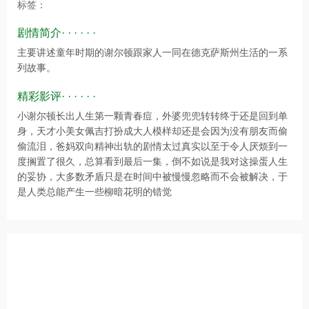
标签：
剧情简介· · · · · ·
主要讲述童年时期的谢尔顿跟家人一同在德克萨斯州生活的一系
列故事。
精彩影评· · · · · ·
小谢尔顿长出人生第一颗青春痘，外婆兜兜转转终于还是回到单
身，天才小美女佩吉打扮成大人模样却还是会因为没有朋友而偷
偷流泪，爸妈双向精神出轨的剧情太过真实以至于令人厌烦到一
度搁置了很久，总算看到最后一集，倒不如说是我对这操蛋人生
的妥协，大多数矛盾只是在时间中被慢慢忽略而不会被解决，于
是人类总能产生一些柳暗花明的错觉