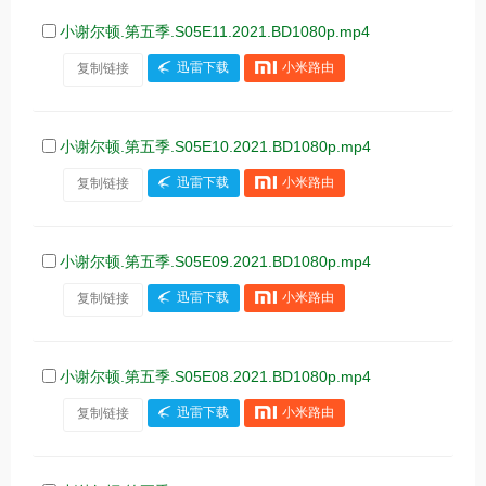
小谢尔顿.第五季.S05E11.2021.BD1080p.mp4
复制链接
迅雷下载
小米路由
小谢尔顿.第五季.S05E10.2021.BD1080p.mp4
复制链接
迅雷下载
小米路由
小谢尔顿.第五季.S05E09.2021.BD1080p.mp4
复制链接
迅雷下载
小米路由
小谢尔顿.第五季.S05E08.2021.BD1080p.mp4
复制链接
迅雷下载
小米路由