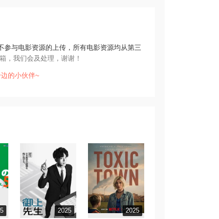
不参与电影资源的上传，所有电影资源均从第三
箱，我们会及处理，谢谢！
边的小伙伴~
25
2025
2025