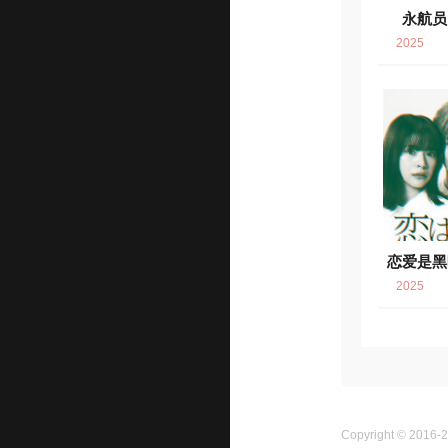
永航员
2025
恋爱是黑
2025
Copyright © 2016-