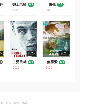
荐
御上老师
毒镇
6.8
7.4
2025
2025
25
2025
2025
你
主要目标
值得爱
6.3
6.9
2025
2025
霸盘
百度
搜狗
迅雷