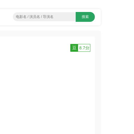
豆
8.7分