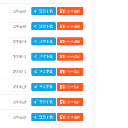
复制链接
迅雷下载
小米路由
复制链接
迅雷下载
小米路由
复制链接
迅雷下载
小米路由
复制链接
迅雷下载
小米路由
复制链接
迅雷下载
小米路由
复制链接
迅雷下载
小米路由
复制链接
迅雷下载
小米路由
复制链接
迅雷下载
小米路由