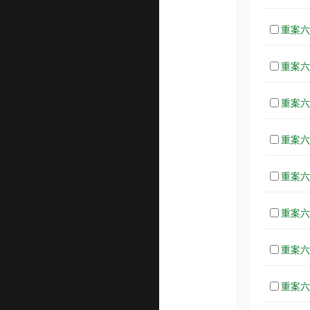
重案六组
重案六组
重案六组
重案六组
重案六组
重案六组
重案六组
重案六组