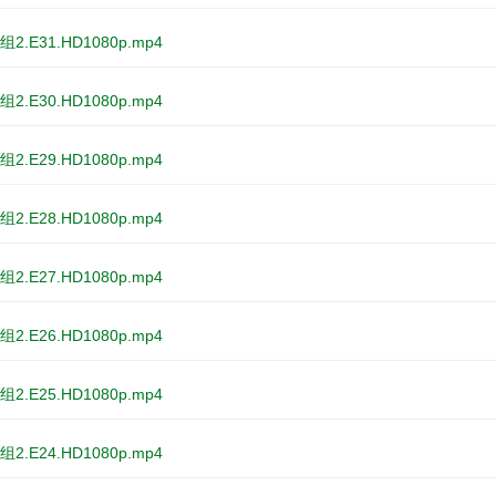
2.E31.HD1080p.mp4
2.E30.HD1080p.mp4
2.E29.HD1080p.mp4
2.E28.HD1080p.mp4
2.E27.HD1080p.mp4
2.E26.HD1080p.mp4
2.E25.HD1080p.mp4
2.E24.HD1080p.mp4