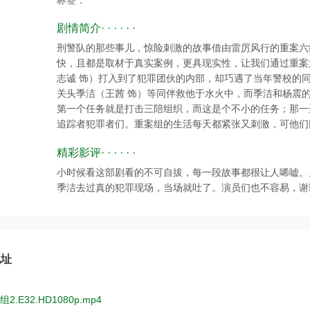
标签：
剧情简介· · · · · ·
刑警队的那些事儿，惊险刺激的故事借由雷厉风行的重案六
快，且都是取材于真实案例，更具现实性，让我们通过重案
志诚 饰）打入到了犯罪团伙的内部，却巧遇了当年警校的
关头季洁（王茜 饰）等同伴救他于水火中，而季洁和杨震
第一个任务就是打击三陪组织，而这是个不小的任务；那一
追踪者犯罪者们。重案组的生活每天都紧张又刺激，可他们
精彩影评· · · · · ·
小时候看这部剧看的不可自拔，每一段故事都很让人唏嘘。
季洁去过真的犯罪现场，当场就吐了。演员们也不容易，谢
地址
2.E32.HD1080p.mp4