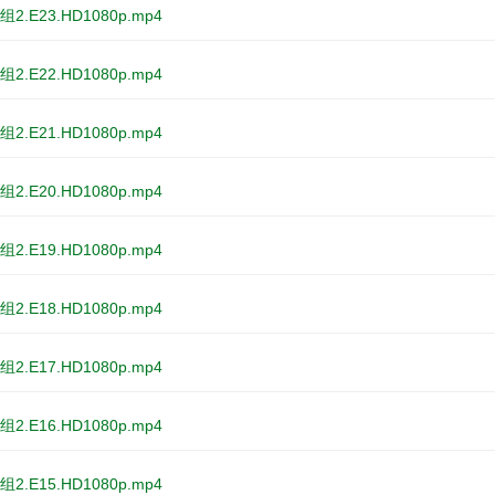
2.E23.HD1080p.mp4
2.E22.HD1080p.mp4
2.E21.HD1080p.mp4
2.E20.HD1080p.mp4
2.E19.HD1080p.mp4
2.E18.HD1080p.mp4
2.E17.HD1080p.mp4
2.E16.HD1080p.mp4
2.E15.HD1080p.mp4