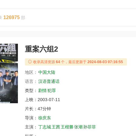
126975
录
部
重案六组2
收录高清资源
64
个，最后更新于
2024-08-03 07:16:55
地区：
中国大陆
语言：
汉语普通话
类型：
剧情
犯罪
上映：
2003-07-11
片长：
47分钟
导演：
徐庆东
主演：
丁志城
王茜
王楷勝
张潮
孙菲菲