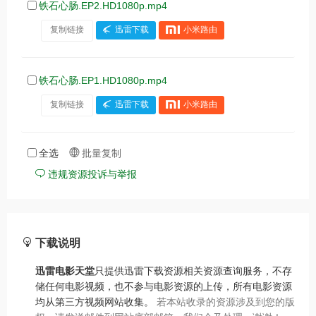
铁石心肠.EP2.HD1080p.mp4
复制链接
迅雷下载
小米路由
铁石心肠.EP1.HD1080p.mp4
复制链接
迅雷下载
小米路由
全选
批量复制
违规资源投诉与举报
下载说明
迅雷电影天堂
只提供迅雷下载资源相关资源查询服务，不存
储任何电影视频，也不参与电影资源的上传，所有电影资源
均从第三方视频网站收集。
若本站收录的资源涉及到您的版