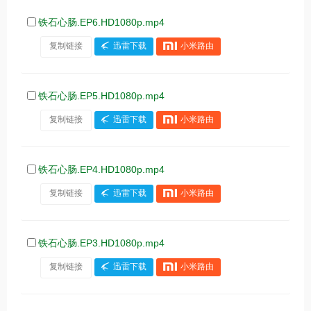
铁石心肠.EP6.HD1080p.mp4
复制链接
迅雷下载
小米路由
铁石心肠.EP5.HD1080p.mp4
复制链接
迅雷下载
小米路由
铁石心肠.EP4.HD1080p.mp4
复制链接
迅雷下载
小米路由
铁石心肠.EP3.HD1080p.mp4
复制链接
迅雷下载
小米路由