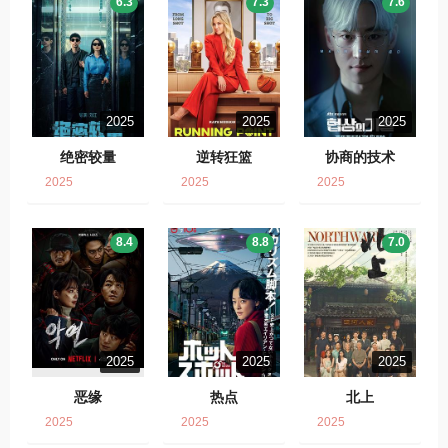
6.3
7.3
7.6
2025
2025
2025
绝密较量
逆转狂篮
协商的技术
2025
2025
2025
8.4
8.8
7.0
2025
2025
2025
恶缘
热点
北上
2025
2025
2025