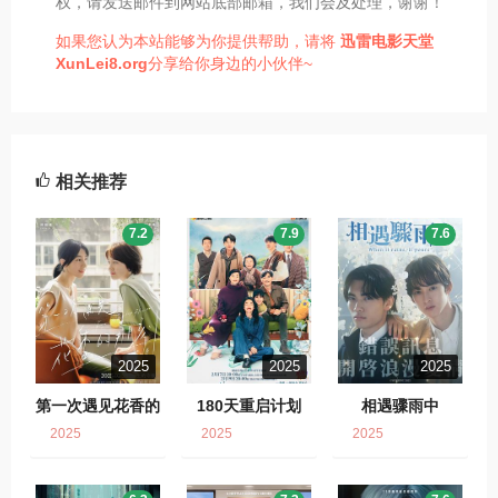
权，请发送邮件到网站底部邮箱，我们会及处理，谢谢！
如果您认为本站能够为你提供帮助，请将
迅雷电影天堂
XunLei8.org
分享给你身边的小伙伴~
相关推荐
7.2
7.9
7.6
2025
2025
2025
第一次遇见花香的
180天重启计划
相遇骤雨中
那刻2
2025
2025
2025