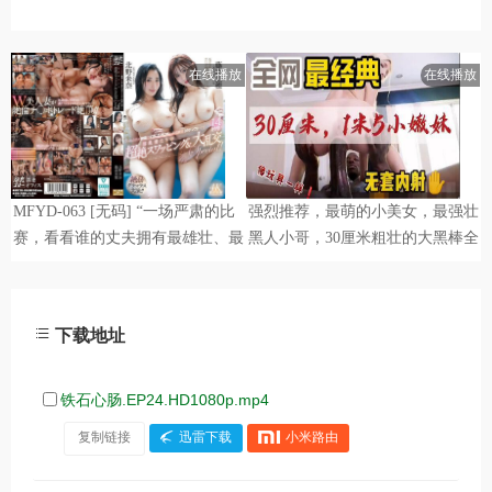
下载地址
铁石心肠.EP24.HD1080p.mp4
复制链接
迅雷下载
小米路由