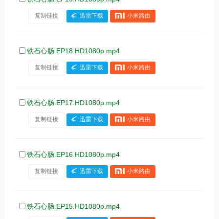
复制链接
迅雷下载
小米路由
铁石心肠.EP18.HD1080p.mp4
复制链接
迅雷下载
小米路由
铁石心肠.EP17.HD1080p.mp4
复制链接
迅雷下载
小米路由
铁石心肠.EP16.HD1080p.mp4
复制链接
迅雷下载
小米路由
铁石心肠.EP15.HD1080p.mp4