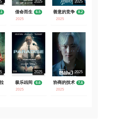
25
2025
2025
借命而生
善意的竞争
.1
6.5
8.2
2025
2025
25
2025
2025
拉
极乐凶间
协商的技术
6.6
7.6
2025
2025