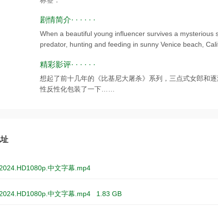
标签：
剧情简介· · · · · ·
When a beautiful young influencer survives a mysterious
predator, hunting and feeding in sunny Venice beach, Cali
精彩影评· · · · · ·
想起了前十几年的《比基尼大屠杀》系列，三点式女郎和逐
性反性化包装了一下……
地址
024.HD1080p.中文字幕.mp4
024.HD1080p.中文字幕.mp4
1.83 GB