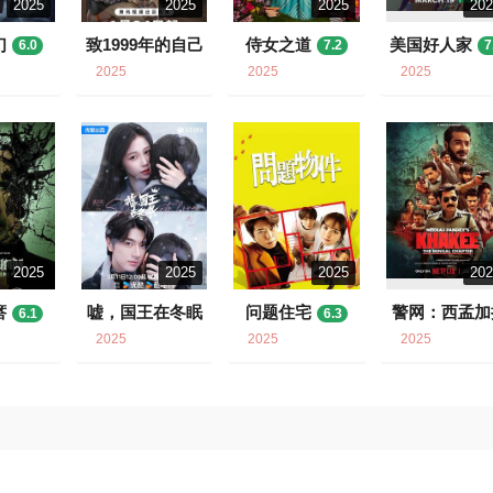
2025
2025
2025
20
们
致1999年的自己
侍女之道
美国好人家
6.0
7.2
7
7.8
2025
2025
2025
2025
2025
2025
20
瘩
嘘，国王在冬眠
问题住宅
警网：西孟加
6.1
6.3
邦篇
6.1
8.2
2025
2025
2025