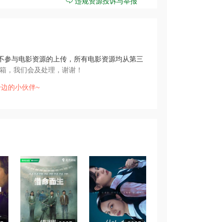
违规资源投诉与举报
不参与电影资源的上传，所有电影资源均从第三
箱，我们会及处理，谢谢！
边的小伙伴~