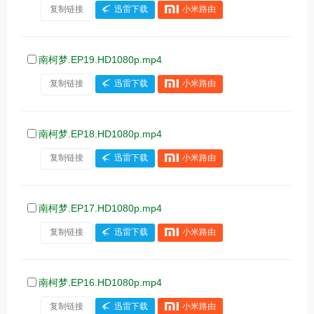
复制链接
迅雷下载
小米路由
南柯梦.EP19.HD1080p.mp4
复制链接
迅雷下载
小米路由
南柯梦.EP18.HD1080p.mp4
复制链接
迅雷下载
小米路由
南柯梦.EP17.HD1080p.mp4
复制链接
迅雷下载
小米路由
南柯梦.EP16.HD1080p.mp4
复制链接
迅雷下载
小米路由