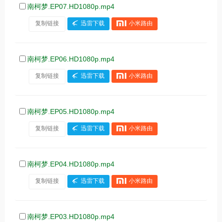
南柯梦.EP07.HD1080p.mp4
复制链接
迅雷下载
小米路由
南柯梦.EP06.HD1080p.mp4
复制链接
迅雷下载
小米路由
南柯梦.EP05.HD1080p.mp4
复制链接
迅雷下载
小米路由
南柯梦.EP04.HD1080p.mp4
复制链接
迅雷下载
小米路由
南柯梦.EP03.HD1080p.mp4