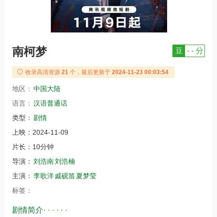
南柯梦
豆
- - 分
收录高清资源
21
个，最后更新于
2024-11-23 00:03:54
地区：
中国大陆
语言：
汉语普通话
类型：
剧情
上映：
2024-11-09
片长：
10分钟
导演：
刘浩南
刘浩楠
主演：
李歌洋
戚砚笛
夏梦莹
标签：
剧情简介· · · · · ·