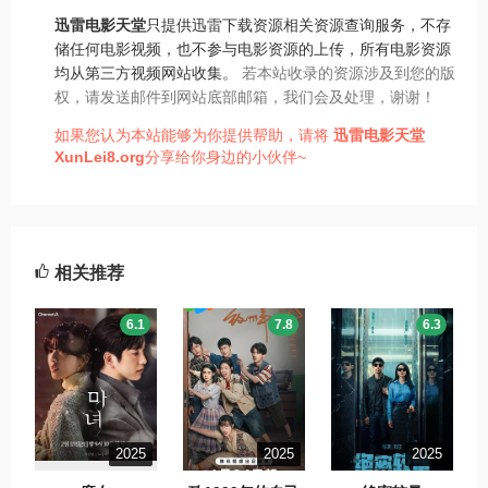
迅雷电影天堂
只提供迅雷下载资源相关资源查询服务，不存
储任何电影视频，也不参与电影资源的上传，所有电影资源
均从第三方视频网站收集。
若本站收录的资源涉及到您的版
权，请发送邮件到网站底部邮箱，我们会及处理，谢谢！
如果您认为本站能够为你提供帮助，请将
迅雷电影天堂
XunLei8.org
分享给你身边的小伙伴~
相关推荐
6.1
7.8
6.3
2025
2025
2025