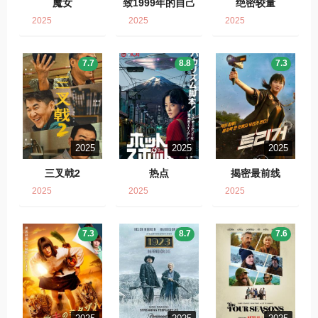
魔女
致1999年的自己
绝密较量
2025
2025
2025
7.7
8.8
7.3
2025
2025
2025
三叉戟2
热点
揭密最前线
2025
2025
2025
7.3
8.7
7.6