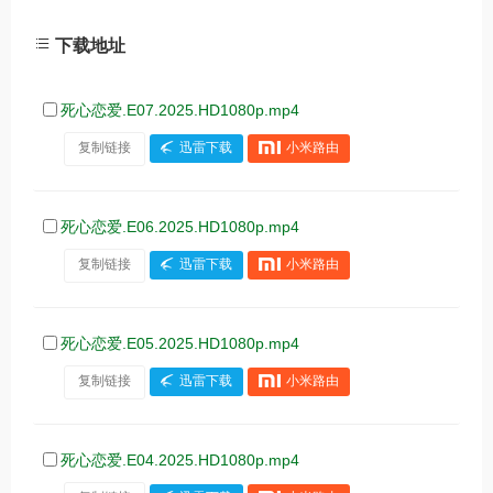
下载地址
死心恋爱.E07.2025.HD1080p.mp4
复制链接
迅雷下载
小米路由
死心恋爱.E06.2025.HD1080p.mp4
复制链接
迅雷下载
小米路由
死心恋爱.E05.2025.HD1080p.mp4
复制链接
迅雷下载
小米路由
死心恋爱.E04.2025.HD1080p.mp4