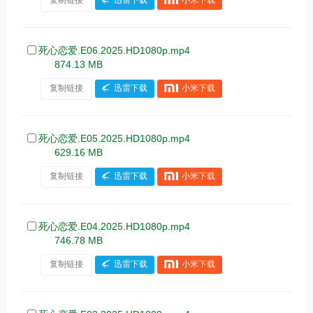
死心恋爱.E06.2025.HD1080p.mp4
874.13 MB
复制链接
迅雷下载
小米下载
死心恋爱.E05.2025.HD1080p.mp4
629.16 MB
复制链接
迅雷下载
小米下载
死心恋爱.E04.2025.HD1080p.mp4
746.78 MB
复制链接
迅雷下载
小米下载