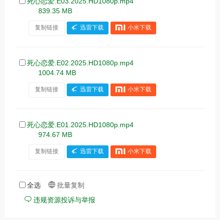
死心恋爱.E03.2025.HD1080p.mp4
839.35 MB
复制链接
迅雷下载
小米下载
死心恋爱.E02.2025.HD1080p.mp4
1004.74 MB
复制链接
迅雷下载
小米下载
死心恋爱.E01.2025.HD1080p.mp4
974.67 MB
复制链接
迅雷下载
小米下载
全选
批量复制
违规资源投诉与举报