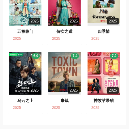
2025
2025
2025
五福临门
侍女之道
四季情
2025
2025
2025
6.0
7.4
7.2
2025
2025
2025
乌云之上
毒镇
神效苹果醋
2025
2025
2025