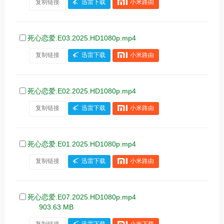
复制链接
迅雷下载
小米路由
死心恋爱.E03.2025.HD1080p.mp4
复制链接
迅雷下载
小米路由
死心恋爱.E02.2025.HD1080p.mp4
复制链接
迅雷下载
小米路由
死心恋爱.E01.2025.HD1080p.mp4
复制链接
迅雷下载
小米路由
死心恋爱.E07.2025.HD1080p.mp4
903.63 MB
复制链接
迅雷下载
小米下载