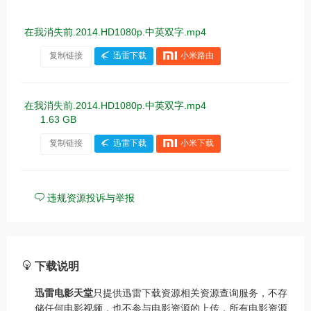
在我消失前.2014.HD1080p.中英双字.mp4
复制链接
迅雷下载
小米路由
在我消失前.2014.HD1080p.中英双字.mp4
1.63 GB
复制链接
迅雷下载
小米下载
违规资源投诉与举报
下载说明
迅雷电影天堂
只提供迅雷下载资源相关资源查询服务，不存
储任何电影视频，也不参与电影资源的上传，所有电影资源