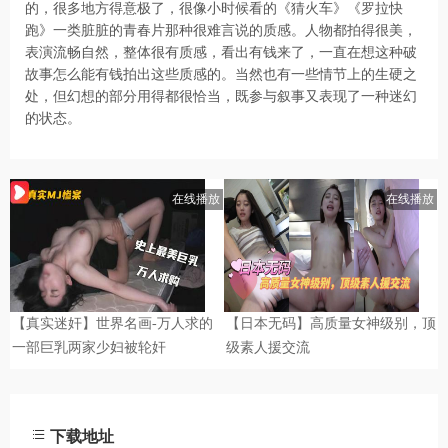
的，很多地方得意极了，很像小时候看的《猜火车》《罗拉快
跑》一类脏脏的青春片那种很难言说的质感。人物都拍得很美，
表演流畅自然，整体很有质感，看出有钱来了，一直在想这种破
故事怎么能有钱拍出这些质感的。当然也有一些情节上的生硬之
处，但幻想的部分用得都很恰当，既参与叙事又表现了一种迷幻
的状态。
下载地址