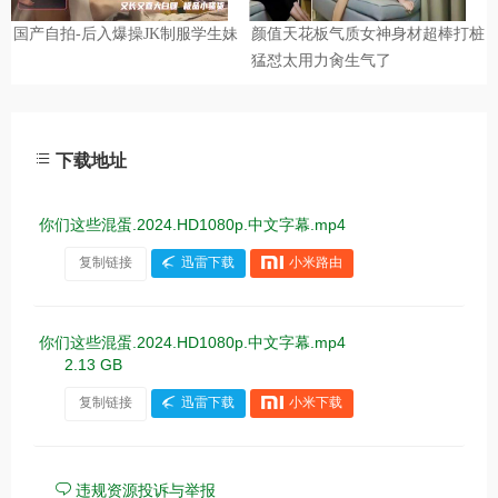
下载地址
你们这些混蛋.2024.HD1080p.中文字幕.mp4
复制链接
迅雷下载
小米路由
你们这些混蛋.2024.HD1080p.中文字幕.mp4
2.13 GB
复制链接
迅雷下载
小米下载
违规资源投诉与举报