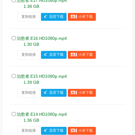
治愈者.E17.HD1080p.mp4
1.38 GB
复制链接
迅雷下载
小米下载
治愈者.E16.HD1080p.mp4
1.30 GB
复制链接
迅雷下载
小米下载
治愈者.E15.HD1080p.mp4
1.39 GB
复制链接
迅雷下载
小米下载
治愈者.E14.HD1080p.mp4
1.36 GB
复制链接
迅雷下载
小米下载