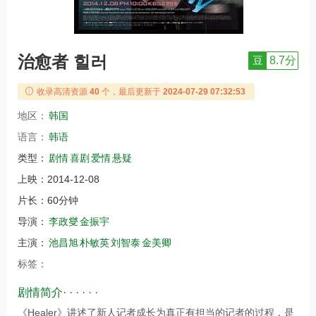
治愈者 힐러
豆
8.7分
收录高清资源
40
个，最后更新于
2024-07-29 07:32:53
地区：
韩国
语言：
韩语
类型：
剧情
喜剧
爱情
悬疑
上映：
2014-12-08
片长：
60分钟
导演：
李政燮
金振宇
主演：
池昌旭
朴敏英
刘智泰
金美卿
标签：
剧情简介· · · · · ·
《Healer》讲述了新人记者成长为真正有担当的记者的过程，是