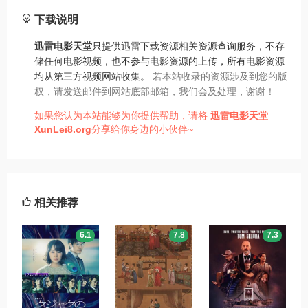
下载说明
迅雷电影天堂
只提供迅雷下载资源相关资源查询服务，不存
储任何电影视频，也不参与电影资源的上传，所有电影资源
均从第三方视频网站收集。
若本站收录的资源涉及到您的版
权，请发送邮件到网站底部邮箱，我们会及处理，谢谢！
如果您认为本站能够为你提供帮助，请将
迅雷电影天堂
XunLei8.org
分享给你身边的小伙伴~
相关推荐
6.1
7.8
7.3