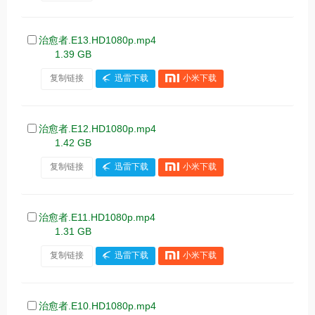
治愈者.E13.HD1080p.mp4
1.39 GB
复制链接
迅雷下载
小米下载
治愈者.E12.HD1080p.mp4
1.42 GB
复制链接
迅雷下载
小米下载
治愈者.E11.HD1080p.mp4
1.31 GB
复制链接
迅雷下载
小米下载
治愈者.E10.HD1080p.mp4