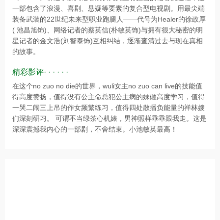
一部包含了浪漫、喜剧、悬疑等要素的复合型电视剧。用最尖端
装备武装的22世纪未来型职业跑腿人——代号为Healer的徐政厚
( 池昌旭饰)、网络记者的蔡英信(朴敏英饰)与拥有很大秘密的明
星记者的金文浩(刘智泰饰)互相纠结，逐渐查清过去与现在真相
的故事。
精彩影评· · · · · ·
在这个no zuo no die的世界，wuli女主no zuo can live的技能值
得高度赞扬，值得没有公主命总犯公主病的妹砸高度学习，值得
一哭二闹三上吊的作女频繁练习，值得四处散播负能量的祥林嫂
们深刻研习。 可谓不当绿茶心机婊，男神照样乖乖跟我走。这是
深深震撼我内心的一部剧，不舍结束。小池敏英最高！