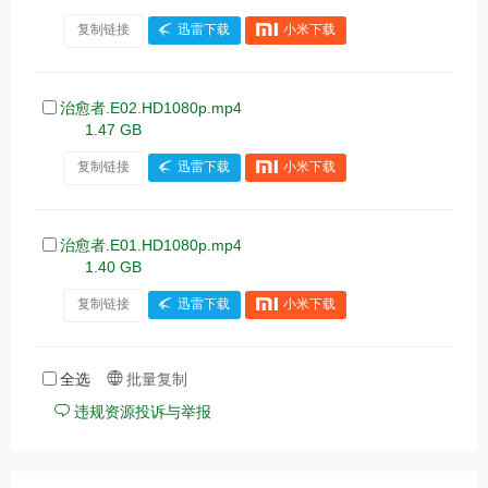
复制链接
迅雷下载
小米下载
治愈者.E02.HD1080p.mp4
1.47 GB
复制链接
迅雷下载
小米下载
治愈者.E01.HD1080p.mp4
1.40 GB
复制链接
迅雷下载
小米下载
全选
批量复制
违规资源投诉与举报