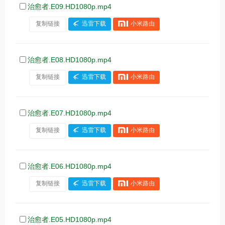
治愈者.E09.HD1080p.mp4
复制链接
迅雷下载
小米路由
治愈者.E08.HD1080p.mp4
复制链接
迅雷下载
小米路由
治愈者.E07.HD1080p.mp4
复制链接
迅雷下载
小米路由
治愈者.E06.HD1080p.mp4
复制链接
迅雷下载
小米路由
治愈者.E05.HD1080p.mp4