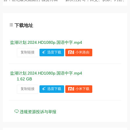
下载地址
盐湖计划.2024.HD1080p.国语中字.mp4
复制链接
迅雷下载
小米路由
盐湖计划.2024.HD1080p.国语中字.mp4
1.62 GB
复制链接
迅雷下载
小米下载
违规资源投诉与举报