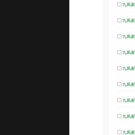
九凤家的
九凤家的
九凤家的
九凤家的
九凤家的
九凤家的
九凤家的
九凤家的
九凤家的