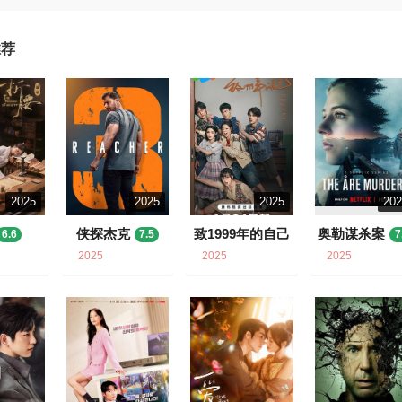
推荐
2025
2025
2025
20
侠探杰克
致1999年的自己
奥勒谋杀案
6.6
7.5
7
7.8
2025
2025
2025