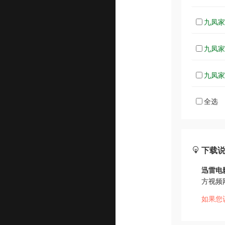
九凤家的
九凤家的
九凤家的
全选
下载
迅雷电
方视频
如果您