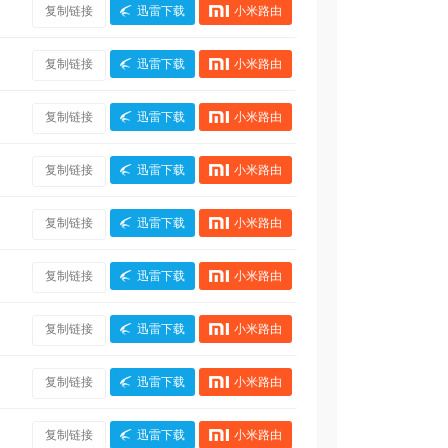
复制链接
迅雷下载
小米路由
复制链接
迅雷下载
小米路由
复制链接
迅雷下载
小米路由
复制链接
迅雷下载
小米路由
复制链接
迅雷下载
小米路由
复制链接
迅雷下载
小米路由
复制链接
迅雷下载
小米路由
复制链接
迅雷下载
小米路由
复制链接
迅雷下载
小米路由