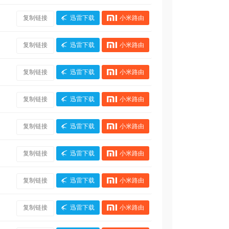
复制链接
迅雷下载
小米路由
复制链接
迅雷下载
小米路由
复制链接
迅雷下载
小米路由
复制链接
迅雷下载
小米路由
复制链接
迅雷下载
小米路由
复制链接
迅雷下载
小米路由
复制链接
迅雷下载
小米路由
复制链接
迅雷下载
小米路由