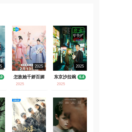
25
2025
2025
怎敌她千娇百媚
东京沙拉碗
.0
6.4
6.1
2025
2025