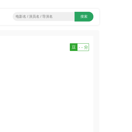
豆
- - 分