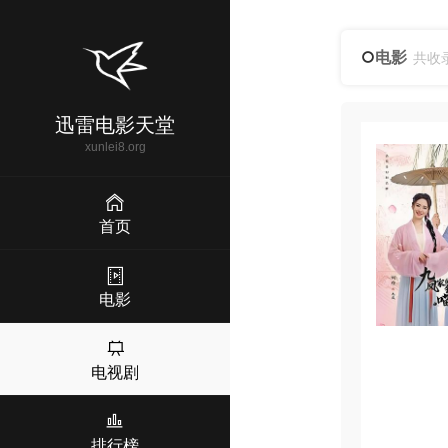
电影
共收
迅雷电影天堂
xunlei8.org
首页
电影
电视剧
排行榜