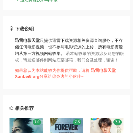
下载说明
迅雷电影天堂
只提供迅雷下载资源相关资源查询服务，不存
储任何电影视频，也不参与电影资源的上传，所有电影资源
均从第三方视频网站收集。
若本站收录的资源涉及到您的版
权，请发送邮件到网站底部邮箱，我们会及处理，谢谢！
如果您认为本站能够为你提供帮助，请将
迅雷电影天堂
XunLei8.org
分享给你身边的小伙伴~
相关推荐
7.0
7.5
7.3