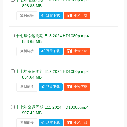
十七年命运周期.E14.2024.HD1080p.mp4
898.88 MB
复制链接
迅雷下载
小米下载
十七年命运周期.E13.2024.HD1080p.mp4
883.65 MB
复制链接
迅雷下载
小米下载
十七年命运周期.E12.2024.HD1080p.mp4
854.64 MB
复制链接
迅雷下载
小米下载
十七年命运周期.E11.2024.HD1080p.mp4
907.42 MB
复制链接
迅雷下载
小米下载