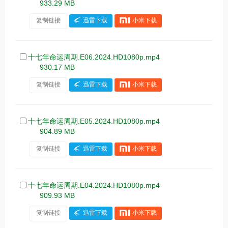
933.29 MB
复制链接
迅雷下载
小米下载
十七年命运周期.E06.2024.HD1080p.mp4
930.17 MB
复制链接
迅雷下载
小米下载
十七年命运周期.E05.2024.HD1080p.mp4
904.89 MB
复制链接
迅雷下载
小米下载
十七年命运周期.E04.2024.HD1080p.mp4
909.93 MB
复制链接
迅雷下载
小米下载