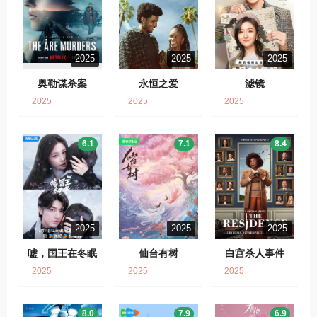
2025
2025
2025
奥勒谋杀案
永恒之爱
滤镜
2025
2025
2025
6.1
7.1
8.4
2025
2025
2025
嘘，国王在冬眠
仙台有树
白宫杀人事件
2025
2025
2025
8.0
7.9
6.9