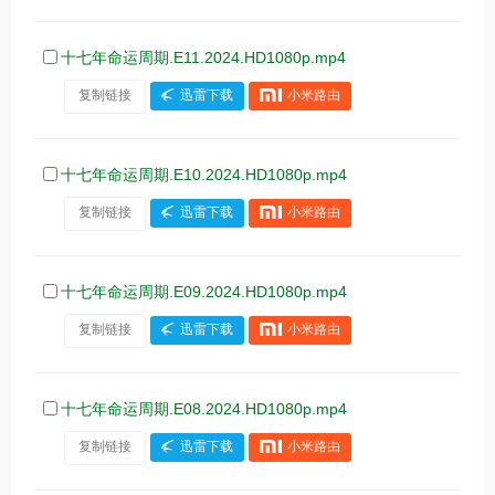
十七年命运周期.E11.2024.HD1080p.mp4
复制链接
迅雷下载
小米路由
十七年命运周期.E10.2024.HD1080p.mp4
复制链接
迅雷下载
小米路由
十七年命运周期.E09.2024.HD1080p.mp4
复制链接
迅雷下载
小米路由
十七年命运周期.E08.2024.HD1080p.mp4
复制链接
迅雷下载
小米路由