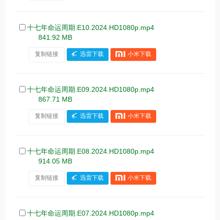
十七年命运周期.E10.2024.HD1080p.mp4
841.92 MB
复制链接
迅雷下载
小米下载
十七年命运周期.E09.2024.HD1080p.mp4
867.71 MB
复制链接
迅雷下载
小米下载
十七年命运周期.E08.2024.HD1080p.mp4
914.05 MB
复制链接
迅雷下载
小米下载
十七年命运周期.E07.2024.HD1080p.mp4