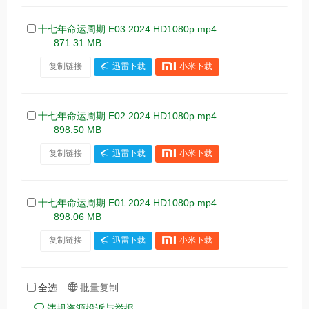
十七年命运周期.E03.2024.HD1080p.mp4
871.31 MB
复制链接
迅雷下载
小米下载
十七年命运周期.E02.2024.HD1080p.mp4
898.50 MB
复制链接
迅雷下载
小米下载
十七年命运周期.E01.2024.HD1080p.mp4
898.06 MB
复制链接
迅雷下载
小米下载
全选
批量复制
违规资源投诉与举报