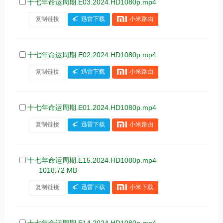
十七年命运周期.E03.2024.HD1080p.mp4
复制链接
迅雷下载
小米路由
十七年命运周期.E02.2024.HD1080p.mp4
复制链接
迅雷下载
小米路由
十七年命运周期.E01.2024.HD1080p.mp4
复制链接
迅雷下载
小米路由
十七年命运周期.E15.2024.HD1080p.mp4
1018.72 MB
复制链接
迅雷下载
小米下载