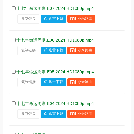
十七年命运周期.E07.2024.HD1080p.mp4
复制链接
迅雷下载
小米路由
十七年命运周期.E06.2024.HD1080p.mp4
复制链接
迅雷下载
小米路由
十七年命运周期.E05.2024.HD1080p.mp4
复制链接
迅雷下载
小米路由
十七年命运周期.E04.2024.HD1080p.mp4
复制链接
迅雷下载
小米路由