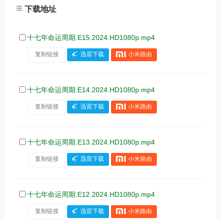
下载地址
十七年命运周期.E15.2024.HD1080p.mp4
复制链接
迅雷下载
小米路由
十七年命运周期.E14.2024.HD1080p.mp4
复制链接
迅雷下载
小米路由
十七年命运周期.E13.2024.HD1080p.mp4
复制链接
迅雷下载
小米路由
十七年命运周期.E12.2024.HD1080p.mp4
复制链接
迅雷下载
小米路由