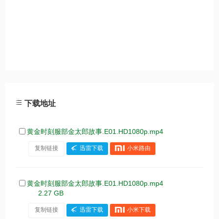
下载地址
黄金时刻服部金太郎故事.E01.HD1080p.mp4
复制链接
迅雷下载
小米路由
黄金时刻服部金太郎故事.E01.HD1080p.mp4
2.27 GB
复制链接
迅雷下载
小米下载