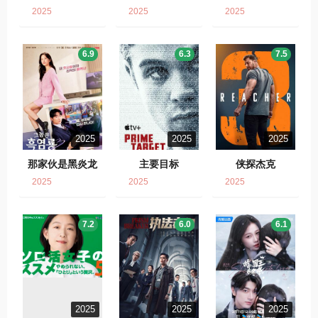
2025
2025
2025
6.9
6.3
7.5
2025
2025
2025
那家伙是黑炎龙
主要目标
侠探杰克
2025
2025
2025
7.2
6.0
6.1
2025
2025
2025