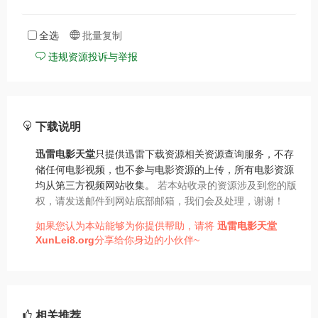
全选
批量复制
违规资源投诉与举报
下载说明
迅雷电影天堂
只提供迅雷下载资源相关资源查询服务，不存
储任何电影视频，也不参与电影资源的上传，所有电影资源
均从第三方视频网站收集。
若本站收录的资源涉及到您的版
权，请发送邮件到网站底部邮箱，我们会及处理，谢谢！
如果您认为本站能够为你提供帮助，请将
迅雷电影天堂
XunLei8.org
分享给你身边的小伙伴~
相关推荐