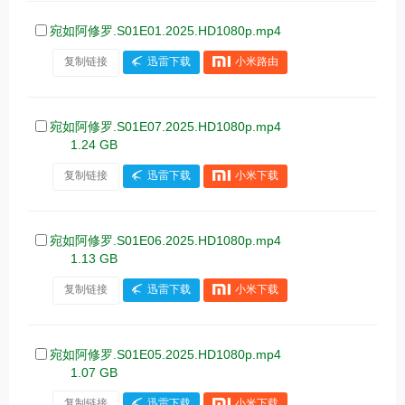
宛如阿修罗.S01E01.2025.HD1080p.mp4
复制链接
迅雷下载
小米路由
宛如阿修罗.S01E07.2025.HD1080p.mp4
1.24 GB
复制链接
迅雷下载
小米下载
宛如阿修罗.S01E06.2025.HD1080p.mp4
1.13 GB
复制链接
迅雷下载
小米下载
宛如阿修罗.S01E05.2025.HD1080p.mp4
1.07 GB
复制链接
迅雷下载
小米下载