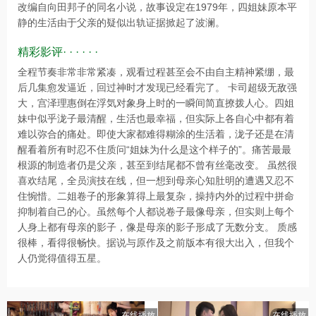
改编自向田邦子的同名小说，故事设定在1979年，四姐妹原本平
静的生活由于父亲的疑似出轨证据掀起了波澜。
精彩影评· · · · · ·
全程节奏非常非常紧凑，观看过程甚至会不由自主精神紧绷，最
后几集愈发逼近，回过神时才发现已经看完了。 卡司超级无敌强
大，宫泽理惠倒在浮気对象身上时的一瞬间简直撩拨人心。四姐
妹中似乎泷子最清醒，生活也最幸福，但实际上各自心中都有着
难以弥合的痛处。即使大家都难得糊涂的生活着，泷子还是在清
醒看着所有时忍不住质问“姐妹为什么是这个样子的”。痛苦最最
根源的制造者仍是父亲，甚至到结尾都不曾有丝毫改变。 虽然很
喜欢结尾，全员演技在线，但一想到母亲心知肚明的遭遇又忍不
住惋惜。二姐卷子的形象算得上最复杂，操持内外的过程中拼命
抑制着自己的心。虽然每个人都说卷子最像母亲，但实则上每个
人身上都有母亲的影子，像是母亲的影子形成了无数分支。 质感
很棒，看得很畅快。据说与原作及之前版本有很大出入，但我个
人仍觉得值得五星。