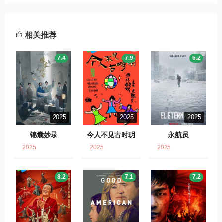
相关推荐
7.4
7.9
6.2
2025
2025
2025
锦囊妙录
今人不见古时玥
永航员
2025
2025
2025
8.2
7.1
7.2