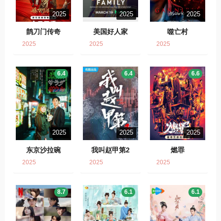
2025
2025
2025
鹊刀门传奇
美国好人家
噬亡村
2025
2025
2025
6.4
6.4
6.6
2025
2025
2025
东京沙拉碗
我叫赵甲第2
燃罪
2025
2025
2025
8.7
6.1
6.1