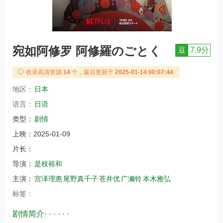
宛如阿修罗 阿修羅のごとく
豆
7.9分
收录高清资源
14
个，最后更新于
2025-01-14 00:07:44
地区：
日本
语言：
日语
类型：
剧情
上映：
2025-01-09
片长：
导演：
是枝裕和
主演：
宫泽理惠
尾野真千子
苍井优
广濑铃
本木雅弘
标签：
剧情简介· · · · · ·