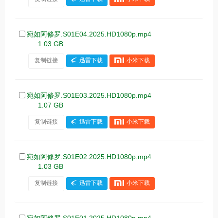
宛如阿修罗.S01E04.2025.HD1080p.mp4
1.03 GB
复制链接
迅雷下载
小米下载
宛如阿修罗.S01E03.2025.HD1080p.mp4
1.07 GB
复制链接
迅雷下载
小米下载
宛如阿修罗.S01E02.2025.HD1080p.mp4
1.03 GB
复制链接
迅雷下载
小米下载