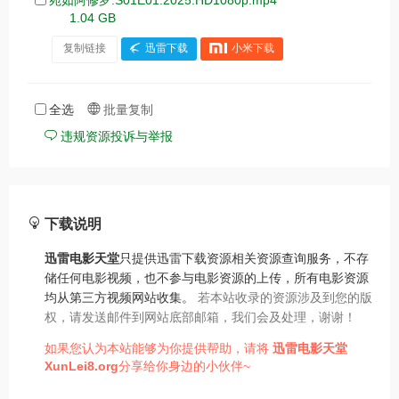
宛如阿修罗.S01E01.2025.HD1080p.mp4
1.04 GB
复制链接
迅雷下载
小米下载
全选
批量复制
违规资源投诉与举报
下载说明
迅雷电影天堂
只提供迅雷下载资源相关资源查询服务，不存
储任何电影视频，也不参与电影资源的上传，所有电影资源
均从第三方视频网站收集。
若本站收录的资源涉及到您的版
权，请发送邮件到网站底部邮箱，我们会及处理，谢谢！
如果您认为本站能够为你提供帮助，请将
迅雷电影天堂
XunLei8.org
分享给你身边的小伙伴~