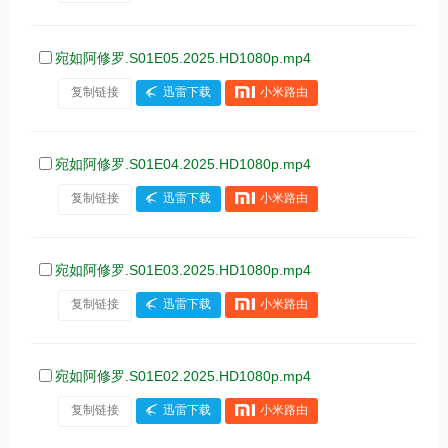
宛如阿修罗.S01E05.2025.HD1080p.mp4
复制链接
迅雷下载
小米路由
宛如阿修罗.S01E04.2025.HD1080p.mp4
复制链接
迅雷下载
小米路由
宛如阿修罗.S01E03.2025.HD1080p.mp4
复制链接
迅雷下载
小米路由
宛如阿修罗.S01E02.2025.HD1080p.mp4
复制链接
迅雷下载
小米路由