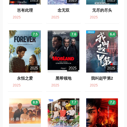
2025
2025
2025
岂有此理
念无双
无尽的尽头
2025
2025
2025
7.5
7.6
6.4
2025
2025
2025
永恒之爱
黑帮领地
我叫赵甲第2
2025
2025
2025
8.9
7.7
7.2