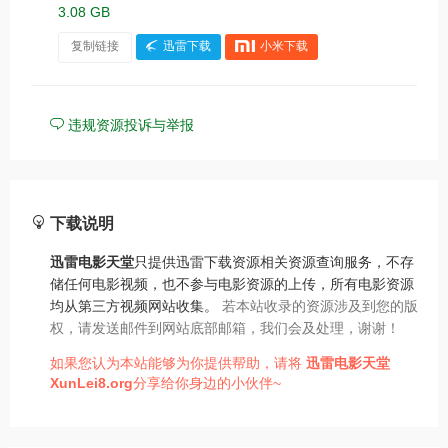
3.08 GB
复制链接
迅雷下载
小米下载
违规资源投诉与举报
下载说明
迅雷电影天堂
只提供迅雷下载资源相关资源查询服务，不存
储任何电影视频，也不参与电影资源的上传，所有电影资源
均从第三方视频网站收集。
若本站收录的资源涉及到您的版
权，请发送邮件到网站底部邮箱，我们会及处理，谢谢！
如果您认为本站能够为你提供帮助，请将
迅雷电影天堂
XunLei8.org
分享给你身边的小伙伴~