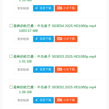
复制链接
迅雷下载
小米下载
最棒的欧巴桑：中岛春子.S03E04.2025.HD1080p.mp4
1003.57 MB
复制链接
迅雷下载
小米下载
最棒的欧巴桑：中岛春子.S03E03.2025.HD1080p.mp4
1.01 GB
复制链接
迅雷下载
小米下载
最棒的欧巴桑：中岛春子.S03E02.2025.HD1080p.mp4
1.06 GB
复制链接
迅雷下载
小米下载