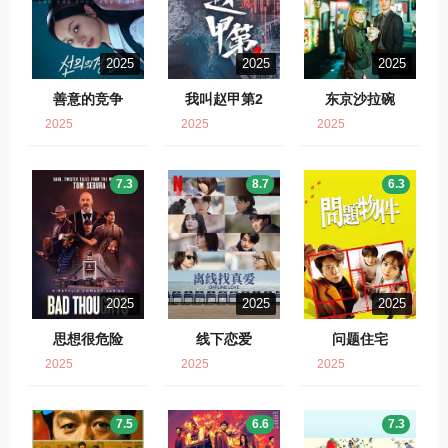
2025
2025
2025
善意的竞争
我叫赵甲第2
东京沙拉碗
2025
2025
2025
7.3
8.7
6.3
2025
2025
2025
思想很危险
线下恋爱
问题住宅
2025
2025
2025
7.5
6.6
7.3