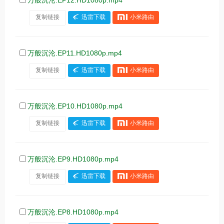
万般沉沦.EP12.HD1080p.mp4
复制链接
迅雷下载
小米路由
万般沉沦.EP11.HD1080p.mp4
复制链接
迅雷下载
小米路由
万般沉沦.EP10.HD1080p.mp4
复制链接
迅雷下载
小米路由
万般沉沦.EP9.HD1080p.mp4
复制链接
迅雷下载
小米路由
万般沉沦.EP8.HD1080p.mp4