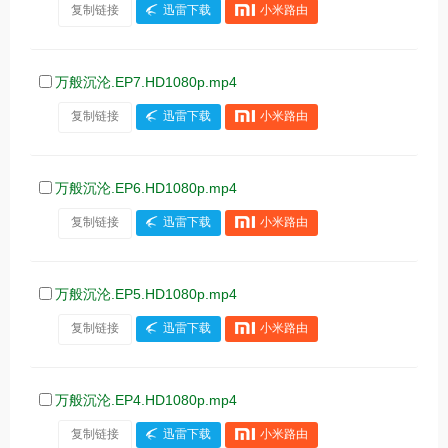
复制链接
迅雷下载
小米路由
万般沉沦.EP7.HD1080p.mp4
复制链接
迅雷下载
小米路由
万般沉沦.EP6.HD1080p.mp4
复制链接
迅雷下载
小米路由
万般沉沦.EP5.HD1080p.mp4
复制链接
迅雷下载
小米路由
万般沉沦.EP4.HD1080p.mp4
复制链接
迅雷下载
小米路由