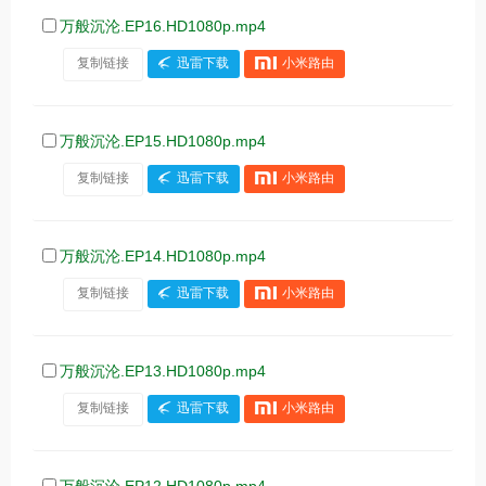
万般沉沦.EP16.HD1080p.mp4
复制链接
迅雷下载
小米路由
万般沉沦.EP15.HD1080p.mp4
复制链接
迅雷下载
小米路由
万般沉沦.EP14.HD1080p.mp4
复制链接
迅雷下载
小米路由
万般沉沦.EP13.HD1080p.mp4
复制链接
迅雷下载
小米路由