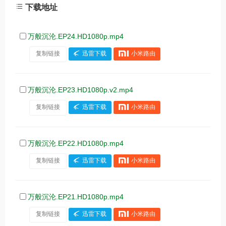
下载地址
万般沉沦.EP24.HD1080p.mp4
复制链接
迅雷下载
小米路由
万般沉沦.EP23.HD1080p.v2.mp4
复制链接
迅雷下载
小米路由
万般沉沦.EP22.HD1080p.mp4
复制链接
迅雷下载
小米路由
万般沉沦.EP21.HD1080p.mp4
复制链接
迅雷下载
小米路由