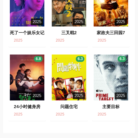
2025
2025
2025
死了一个娱乐女记
三叉戟2
家政夫三田园7
者之后
2025
2025
2025
6.8
6.3
6.3
2025
2025
2025
24小时健身房
问题住宅
主要目标
2025
2025
2025