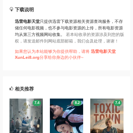
下载说明
迅雷电影天堂
只提供迅雷下载资源相关资源查询服务，不存
储任何电影视频，也不参与电影资源的上传，所有电影资源
均从第三方视频网站收集。
若本站收录的资源涉及到您的版
权，请发送邮件到网站底部邮箱，我们会及处理，谢谢！
如果您认为本站能够为你提供帮助，请将
迅雷电影天堂
XunLei8.org
分享给你身边的小伙伴~
相关推荐
7.4
8.2
7.4