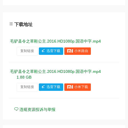
下载地址
毛驴县令之草鞋公主.2016.HD1080p.国语中字.mp4
复制链接
迅雷下载
小米路由
毛驴县令之草鞋公主.2016.HD1080p.国语中字.mp4
1.88 GB
复制链接
迅雷下载
小米下载
违规资源投诉与举报