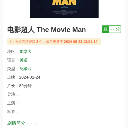
电影超人 The Movie Man
豆
- - 分
收录高清资源
2
个，最后更新于
2024-09-23 12:01:14
地区：
加拿大
语言：
英语
类型：
纪录片
上映：
2024-02-24
片长：
89分钟
导演：
主演：
标签：
剧情简介· · · · · ·