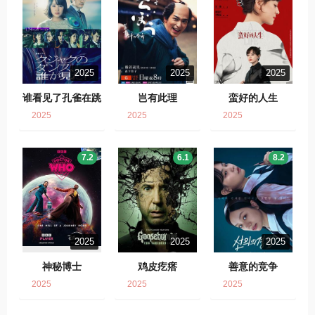
2025
2025
2025
谁看见了孔雀在跳
岂有此理
蛮好的人生
舞？
2025
2025
2025
7.2
6.1
8.2
2025
2025
2025
神秘博士
鸡皮疙瘩
善意的竞争
2025
2025
2025