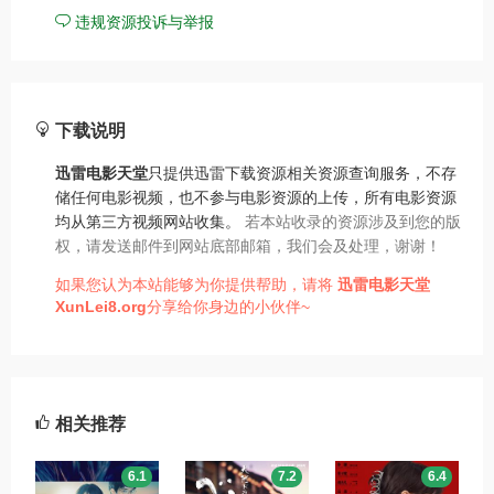
违规资源投诉与举报
下载说明
迅雷电影天堂
只提供迅雷下载资源相关资源查询服务，不存
储任何电影视频，也不参与电影资源的上传，所有电影资源
均从第三方视频网站收集。
若本站收录的资源涉及到您的版
权，请发送邮件到网站底部邮箱，我们会及处理，谢谢！
如果您认为本站能够为你提供帮助，请将
迅雷电影天堂
XunLei8.org
分享给你身边的小伙伴~
相关推荐
6.1
7.2
6.4