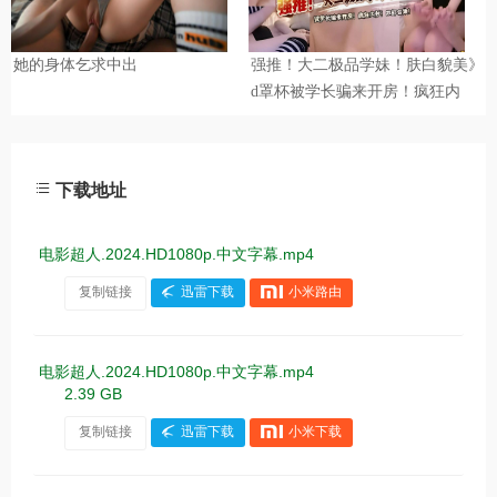
下载地址
电影超人.2024.HD1080p.中文字幕.mp4
复制链接
迅雷下载
小米路由
电影超人.2024.HD1080p.中文字幕.mp4
2.39 GB
复制链接
迅雷下载
小米下载