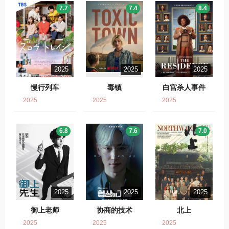
7.7
7.4
8.4
2025
2025
2025
慢行列车
毒镇
白宫杀人事件
2025
2025
2025
6.8
7.6
7.0
2025
2025
2025
御上老师
协商的技术
北上
2025
2025
2025