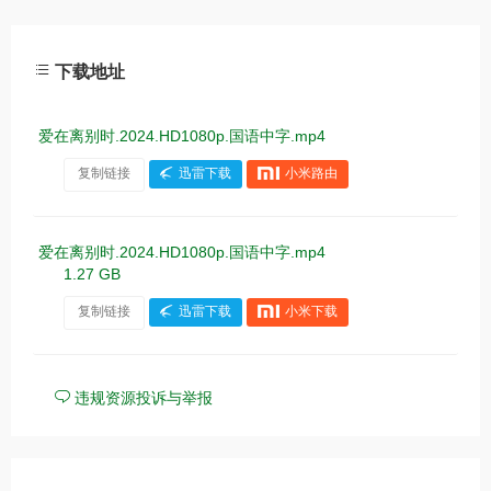
下载地址
爱在离别时.2024.HD1080p.国语中字.mp4
复制链接
迅雷下载
小米路由
爱在离别时.2024.HD1080p.国语中字.mp4
1.27 GB
复制链接
迅雷下载
小米下载
违规资源投诉与举报