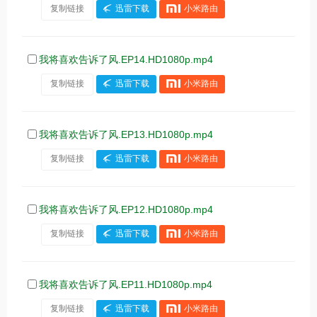
复制链接
迅雷下载
小米路由
我将喜欢告诉了风.EP14.HD1080p.mp4
复制链接
迅雷下载
小米路由
我将喜欢告诉了风.EP13.HD1080p.mp4
复制链接
迅雷下载
小米路由
我将喜欢告诉了风.EP12.HD1080p.mp4
复制链接
迅雷下载
小米路由
我将喜欢告诉了风.EP11.HD1080p.mp4
复制链接
迅雷下载
小米路由