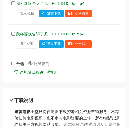
我将喜欢告诉了风.EP2.HD1080p.mp4
复制链接
迅雷下载
小米路由
我将喜欢告诉了风.EP1.HD1080p.mp4
复制链接
迅雷下载
小米路由
全选
批量复制
违规资源投诉与举报
下载说明
迅雷电影天堂
只提供迅雷下载资源相关资源查询服务，不存
储任何电影视频，也不参与电影资源的上传，所有电影资源
均从第三方视频网站收集。
若本站收录的资源涉及到您的版