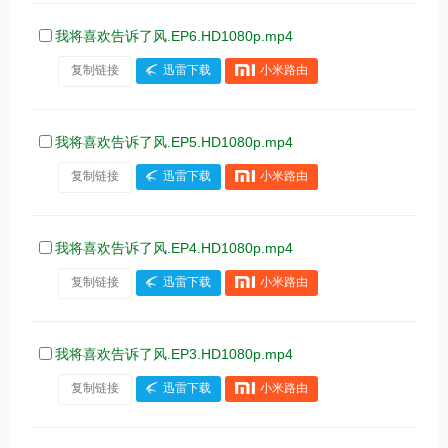
我将喜欢告诉了风.EP6.HD1080p.mp4
复制链接
迅雷下载
小米路由
我将喜欢告诉了风.EP5.HD1080p.mp4
复制链接
迅雷下载
小米路由
我将喜欢告诉了风.EP4.HD1080p.mp4
复制链接
迅雷下载
小米路由
我将喜欢告诉了风.EP3.HD1080p.mp4
复制链接
迅雷下载
小米路由