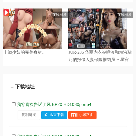
下载地址
我将喜欢告诉了风.EP20.HD1080p.mp4
复制链接
迅雷下载
小米路由