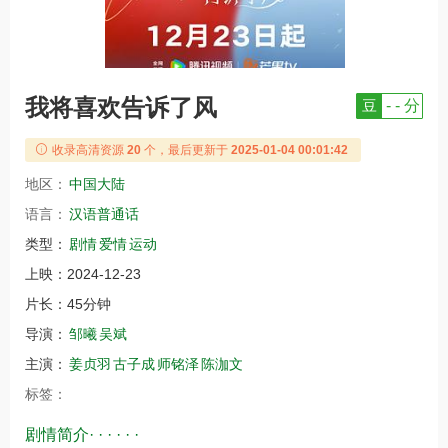
我将喜欢告诉了风
豆
- - 分
收录高清资源
20
个，最后更新于
2025-01-04 00:01:42
地区：
中国大陆
语言：
汉语普通话
类型：
剧情
爱情
运动
上映：
2024-12-23
片长：
45分钟
导演：
邹曦
吴斌
主演：
姜贞羽
古子成
师铭泽
陈泇文
标签：
剧情简介· · · · · ·