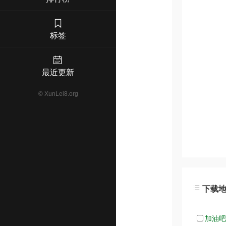
标签
最近更新
©
XunLei8.org
下载
加油吧少