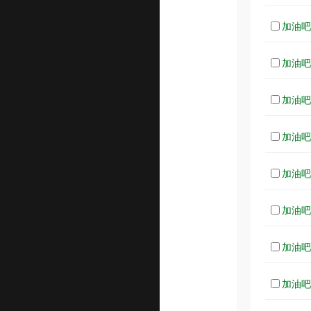
加油吧少
加油吧少
加油吧少
加油吧少
加油吧少
加油吧少
加油吧少
加油吧少