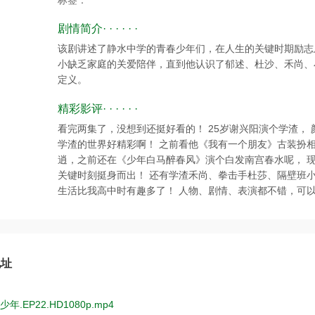
标签：
剧情简介· · · · · ·
该剧讲述了静水中学的青春少年们，在人生的关键时期励志
小缺乏家庭的关爱陪伴，直到他认识了郁述、杜沙、禾尚、
定义。
精彩影评· · · · · ·
看完两集了，没想到还挺好看的！ 25岁谢兴阳演个学渣，
学渣的世界好精彩啊！ 之前看他《我有一个朋友》古装扮相
逍，之前还在《少年白马醉春风》演个白发南宫春水呢， 
关键时刻挺身而出！ 还有学渣禾尚、拳击手杜莎、隔壁班
生活比我高中时有趣多了！ 人物、剧情、表演都不错，可
地址
年.EP22.HD1080p.mp4