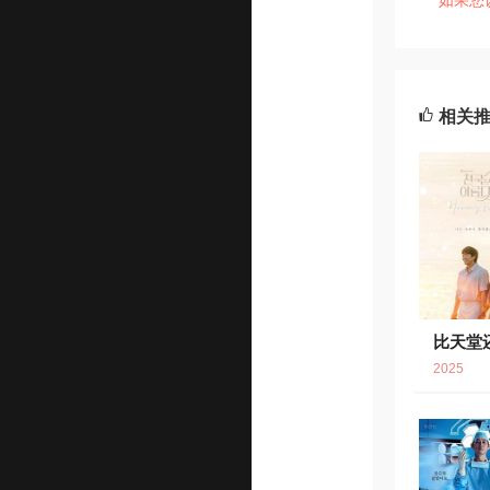
相关
比天堂
8.
2025