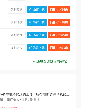
复制链接
迅雷下载
小米路由
复制链接
迅雷下载
小米路由
复制链接
迅雷下载
小米路由
复制链接
迅雷下载
小米路由
违规资源投诉与举报
不参与电影资源的上传，所有电影资源均从第三
箱，我们会及处理，谢谢！
边的小伙伴~