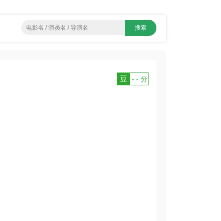
豆
- - 分