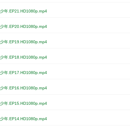
年.EP21.HD1080p.mp4
年.EP20.HD1080p.mp4
年.EP19.HD1080p.mp4
年.EP18.HD1080p.mp4
年.EP17.HD1080p.mp4
年.EP16.HD1080p.mp4
年.EP15.HD1080p.mp4
年.EP14.HD1080p.mp4