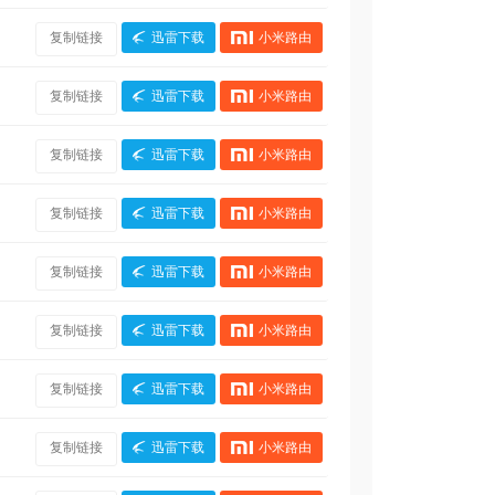
复制链接
迅雷下载
小米路由
复制链接
迅雷下载
小米路由
复制链接
迅雷下载
小米路由
复制链接
迅雷下载
小米路由
复制链接
迅雷下载
小米路由
复制链接
迅雷下载
小米路由
复制链接
迅雷下载
小米路由
复制链接
迅雷下载
小米路由