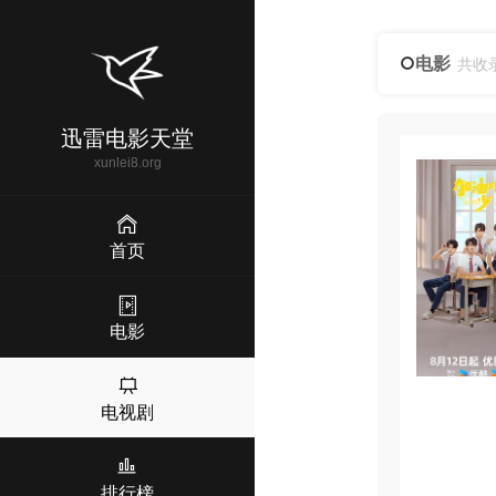
电影
共收
迅雷电影天堂
xunlei8.org
首页
电影
电视剧
排行榜