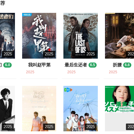
推荐
2025
2025
2025
20
们
我叫赵甲第
最后生还者
折腰
6.0
6.5
6.6
2
6.4
2025
2025
2025
2025
2025
2025
20