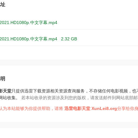
地址
021.HD1080p.中文字幕.mp4
021.HD1080p.中文字幕.mp4
2.32 GB
说明
影天堂
只提供迅雷下载资源相关资源查询服务，不存储任何电影视频，也
网站收集。
若本站收录的资源涉及到您的版权，请发送邮件到网站底部邮
认为本站能够为你提供帮助，请将
迅雷电影天堂
XunLei8.org
分享给你身