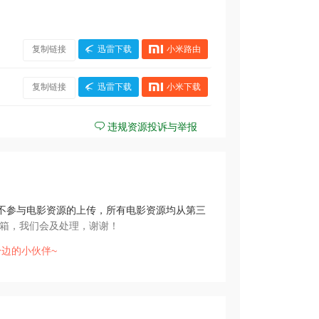
复制链接
迅雷下载
小米路由
复制链接
迅雷下载
小米下载
违规资源投诉与举报
不参与电影资源的上传，所有电影资源均从第三
箱，我们会及处理，谢谢！
边的小伙伴~