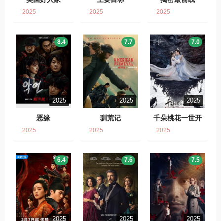
2025
2025
2025
8.4
7.7
7.0
2025
2025
2025
恶缘
驯荒记
千朵桃花一世开
2025
2025
2025
6.4
7.6
7.5
2025
2025
2025