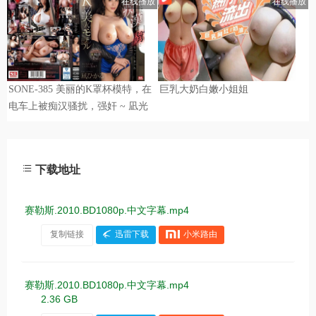
下载地址
赛勒斯.2010.BD1080p.中文字幕.mp4
复制链接
迅雷下载
小米路由
赛勒斯.2010.BD1080p.中文字幕.mp4
2.36 GB