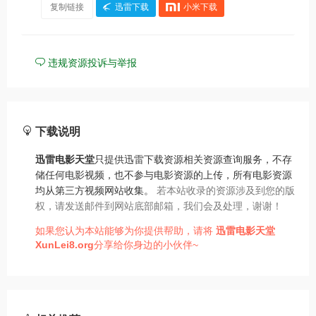
复制链接
迅雷下载
小米下载
违规资源投诉与举报
下载说明
迅雷电影天堂
只提供迅雷下载资源相关资源查询服务，不存
储任何电影视频，也不参与电影资源的上传，所有电影资源
均从第三方视频网站收集。
若本站收录的资源涉及到您的版
权，请发送邮件到网站底部邮箱，我们会及处理，谢谢！
如果您认为本站能够为你提供帮助，请将
迅雷电影天堂
XunLei8.org
分享给你身边的小伙伴~