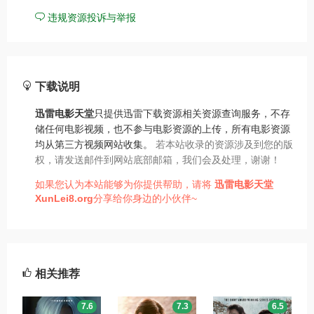
违规资源投诉与举报
下载说明
迅雷电影天堂
只提供迅雷下载资源相关资源查询服务，不存
储任何电影视频，也不参与电影资源的上传，所有电影资源
均从第三方视频网站收集。
若本站收录的资源涉及到您的版
权，请发送邮件到网站底部邮箱，我们会及处理，谢谢！
如果您认为本站能够为你提供帮助，请将
迅雷电影天堂
XunLei8.org
分享给你身边的小伙伴~
相关推荐
7.6
7.3
6.5