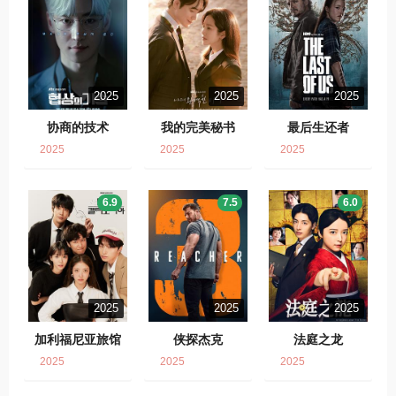
2025
2025
2025
协商的技术
我的完美秘书
最后生还者
2025
2025
2025
6.9
7.5
6.0
2025
2025
2025
加利福尼亚旅馆
侠探杰克
法庭之龙
2025
2025
2025