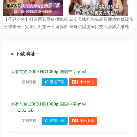
下载地址
大有前途.2009.HD1080p.国语中字.mp4
复制链接
迅雷下载
小米路由
大有前途.2009.HD1080p.国语中字.mp4
1.81 GB
复制链接
迅雷下载
小米下载