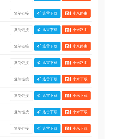
复制链接
迅雷下载
小米路由
复制链接
迅雷下载
小米路由
复制链接
迅雷下载
小米路由
复制链接
迅雷下载
小米路由
复制链接
迅雷下载
小米下载
复制链接
迅雷下载
小米下载
复制链接
迅雷下载
小米下载
复制链接
迅雷下载
小米下载