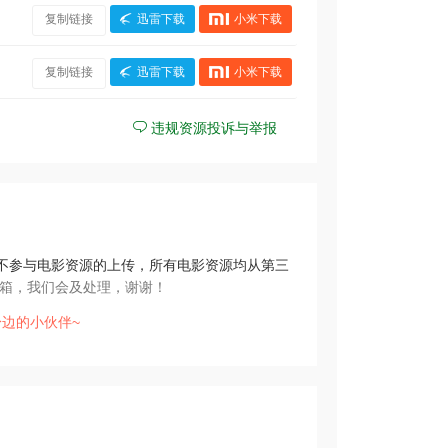
复制链接
迅雷下载
小米下载
复制链接
迅雷下载
小米下载
违规资源投诉与举报
不参与电影资源的上传，所有电影资源均从第三
箱，我们会及处理，谢谢！
边的小伙伴~