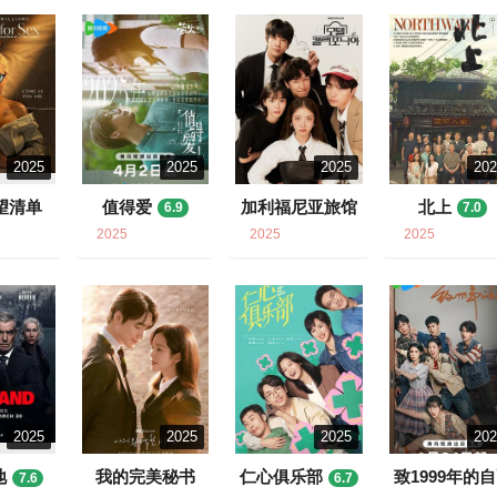
2025
2025
2025
20
望清单
值得爱
加利福尼亚旅馆
北上
6.9
7.0
1
6.9
2025
2025
2025
2025
2025
2025
20
地
我的完美秘书
仁心俱乐部
致1999年的
7.6
6.7