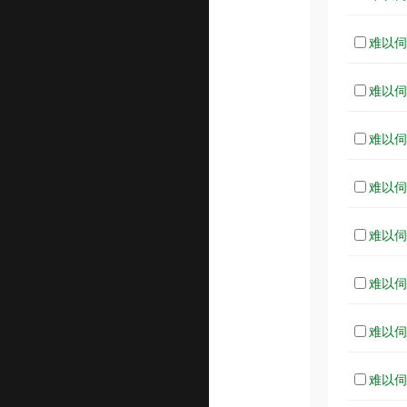
难以伺候
难以伺候
难以伺候
难以伺候
难以伺候
难以伺候
难以伺候
难以伺候