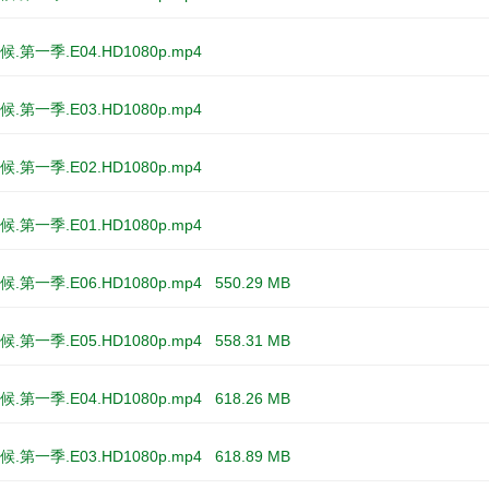
.第一季.E04.HD1080p.mp4
.第一季.E03.HD1080p.mp4
.第一季.E02.HD1080p.mp4
.第一季.E01.HD1080p.mp4
.第一季.E06.HD1080p.mp4
550.29 MB
.第一季.E05.HD1080p.mp4
558.31 MB
.第一季.E04.HD1080p.mp4
618.26 MB
.第一季.E03.HD1080p.mp4
618.89 MB