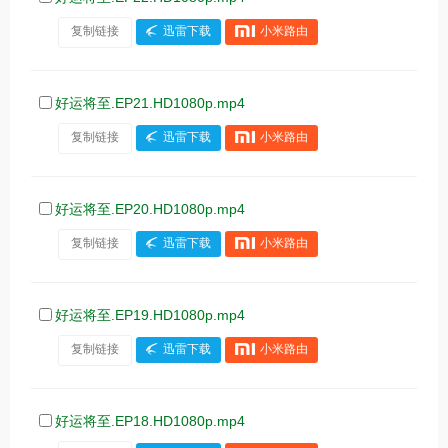
复制链接
迅雷下载
小米路由
好运将至.EP21.HD1080p.mp4
复制链接
迅雷下载
小米路由
好运将至.EP20.HD1080p.mp4
复制链接
迅雷下载
小米路由
好运将至.EP19.HD1080p.mp4
复制链接
迅雷下载
小米路由
好运将至.EP18.HD1080p.mp4