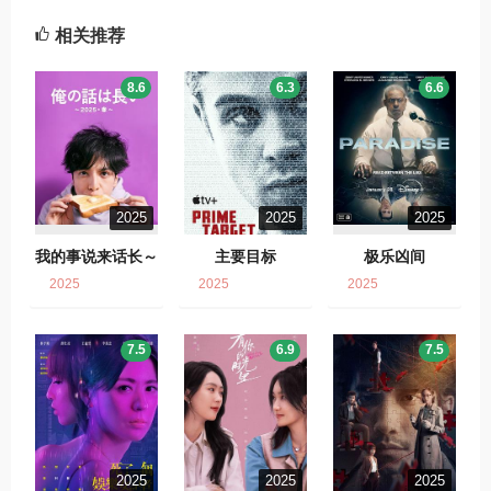
相关推荐
8.6
6.3
6.6
2025
2025
2025
我的事说来话长～
主要目标
极乐凶间
2025・春～
2025
2025
2025
7.5
6.9
7.5
2025
2025
2025