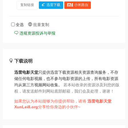
复制链接
迅雷下载
小米路由
全选
批量复制
违规资源投诉与举报
下载说明
迅雷电影天堂
只提供迅雷下载资源相关资源查询服务，不存
储任何电影视频，也不参与电影资源的上传，所有电影资源
均从第三方视频网站收集。
若本站收录的资源涉及到您的版
权，请发送邮件到网站底部邮箱，我们会及处理，谢谢！
如果您认为本站能够为你提供帮助，请将
迅雷电影天堂
XunLei8.org
分享给你身边的小伙伴~