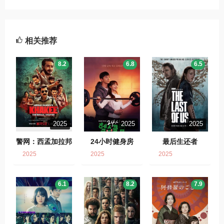
相关推荐
8.2
6.8
6.5
2025
2025
2025
警网：西孟加拉邦
24小时健身房
最后生还者
篇
2025
2025
2025
6.1
8.2
7.9