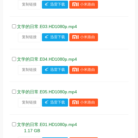
复制链接
迅雷下载
小米路由
文学的日常.E03.HD1080p.mp4
复制链接
迅雷下载
小米路由
文学的日常.E04.HD1080p.mp4
复制链接
迅雷下载
小米路由
文学的日常.E05.HD1080p.mp4
复制链接
迅雷下载
小米路由
文学的日常.E01.HD1080p.mp4
1.17 GB