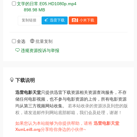
文学的日常.E05.HD1080p.mp4
898.98 MB
复制链接
迅雷下载
小米下载
全选
批量复制
违规资源投诉与举报
下载说明
迅雷电影天堂
只提供迅雷下载资源相关资源查询服务，不存
储任何电影视频，也不参与电影资源的上传，所有电影资源
均从第三方视频网站收集。
若本站收录的资源涉及到您的版
权，请发送邮件到网站底部邮箱，我们会及处理，谢谢！
如果您认为本站能够为你提供帮助，请将
迅雷电影天堂
XunLei8.org
分享给你身边的小伙伴~