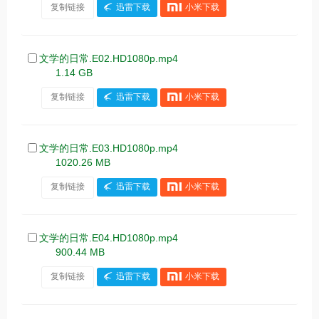
复制链接
迅雷下载
小米下载
文学的日常.E02.HD1080p.mp4
1.14 GB
复制链接
迅雷下载
小米下载
文学的日常.E03.HD1080p.mp4
1020.26 MB
复制链接
迅雷下载
小米下载
文学的日常.E04.HD1080p.mp4
900.44 MB
复制链接
迅雷下载
小米下载