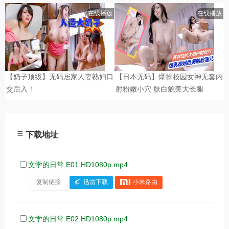
下载地址
文学的日常.E01.HD1080p.mp4
复制链接
迅雷下载
小米路由
文学的日常.E02.HD1080p.mp4