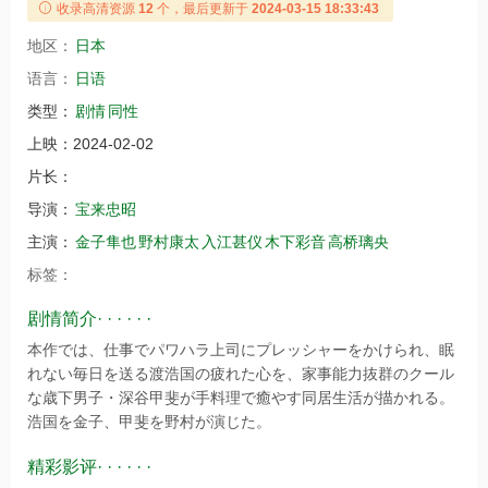
收录高清资源
12
个，最后更新于
2024-03-15 18:33:43
地区：
日本
语言：
日语
类型：
剧情
同性
上映：
2024-02-02
片长：
导演：
宝来忠昭
主演：
金子隼也
野村康太
入江甚仪
木下彩音
高桥璃央
标签：
剧情简介· · · · · ·
本作では、仕事でパワハラ上司にプレッシャーをかけられ、眠
れない毎日を送る渡浩国の疲れた心を、家事能力抜群のクール
な歳下男子・深谷甲斐が手料理で癒やす同居生活が描かれる。
浩国を金子、甲斐を野村が演じた。
精彩影评· · · · · ·